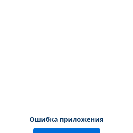
Ошибка приложения