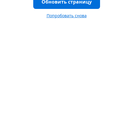
Обновить страницу
Попробовать снова