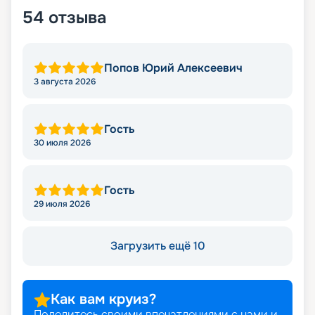
54
отзыва
Попов Юрий Алексеевич
3 августа 2026
Гость
30 июля 2026
Гость
29 июля 2026
Загрузить ещё 10
Как вам круиз?
Поделитесь своими впечатлениями с нами и