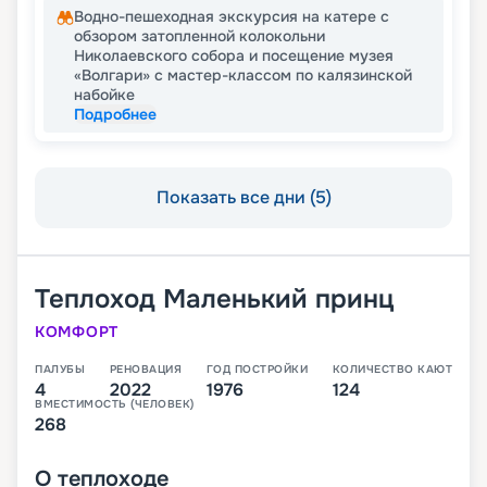
Водно-пешеходная экскурсия на катере с
обзором затопленной колокольни
Николаевского собора и посещение музея
«Волгари» с мастер-классом по калязинской
набойке
Подробнее
Показать все дни (5)
Теплоход
Маленький принц
КОМФОРТ
ПАЛУБЫ
РЕНОВАЦИЯ
ГОД ПОСТРОЙКИ
КОЛИЧЕСТВО КАЮТ
4
2022
1976
124
ВМЕСТИМОСТЬ (ЧЕЛОВЕК)
268
О
теплоходе