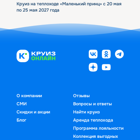
Круиз на теплоходе «Маленький принц» с 20 мая
по 25 мая 2027 года
О компании
Отзывы
СМИ
Вопросы и ответы
Скидки и акции
Найти круиз
Блог
Аренда теплохода
Программа лояльности
Коллекция выгодных