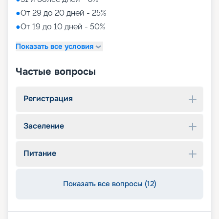
●
От 29 до 20 дней - 25%
●
От 19 до 10 дней - 50%
Показать все условия
Частые вопросы
Регистрация
Заселение
Питание
Показать все вопросы (12)