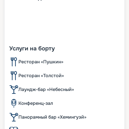
Услуги на борту
Ресторан «Пушкин»
Ресторан «Толстой»
Лаундж-бар «Небесный»
Конференц-зал
Панорамный бар «Хемингуэй»