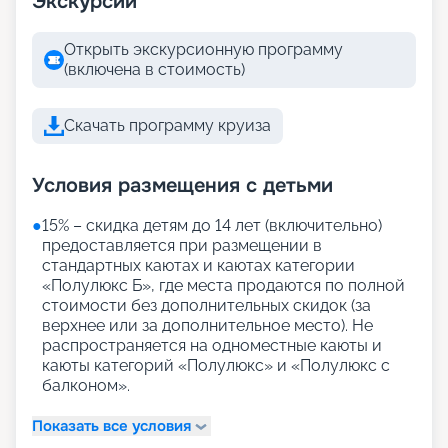
Экскурсии
Открыть экскурсионную программу
(включена в стоимость)
Скачать программу круиза
Условия размещения с детьми
●
15% – скидка детям до 14 лет (включительно)
предоставляется при размещении в
стандартных каютах и каютах категории
«Полулюкс Б», где места продаются по полной
стоимости без дополнительных скидок (за
верхнее или за дополнительное место). Не
распространяется на одноместные каюты и
каюты категорий «Полулюкс» и «Полулюкс с
балконом».
Показать все условия