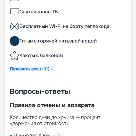
Спутниковое ТВ
Бесплатный Wi-Fi на борту теплохода
Титан с горячей питьевой водой
Каюты с балконом
Показать все (+11)
Вопросы-ответы
Правила отмены и возврата
Количество дней до круиза — процент
удержания от стоимости:
●
31 и более дней - 0%