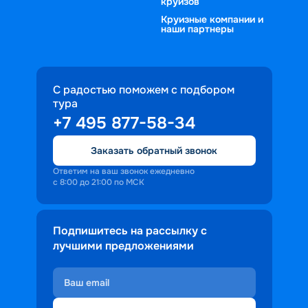
круизов
Круизные компании и
наши партнеры
С радостью поможем с подбором
тура
+7 495 877-58-34
Заказать обратный звонок
Ответим на ваш звонок ежедневно
с 8:00 до 21:00 по МСК
Подпишитесь на рассылку с
лучшими предложениями