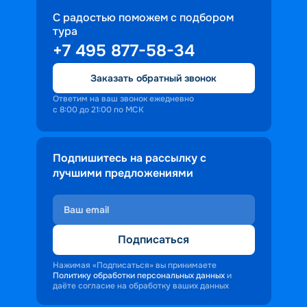
С радостью поможем с подбором
тура
+7 495 877-58-34
Заказать обратный звонок
Ответим на ваш звонок ежедневно
с 8:00 до 21:00 по МСК
Подпишитесь на рассылку с
лучшими предложениями
Подписаться
Нажимая «Подписаться» вы принимаете
Политику обработки персональных данных
и
даёте согласие на обработку ваших данных