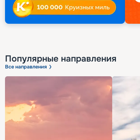
Популярные направления
Все направления