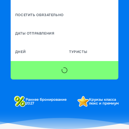
ПОСЕТИТЬ ОБЯЗАТЕЛЬНО
ДАТЫ ОТПРАВЛЕНИЯ
ДНЕЙ
ТУРИСТЫ
Раннее бронирование
Круизы класса
2027
люкс и премиум