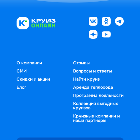
О компании
Отзывы
СМИ
Вопросы и ответы
Скидки и акции
Найти круиз
Блог
Аренда теплохода
Программа лояльности
Коллекция выгодных
круизов
Круизные компании и
наши партнеры