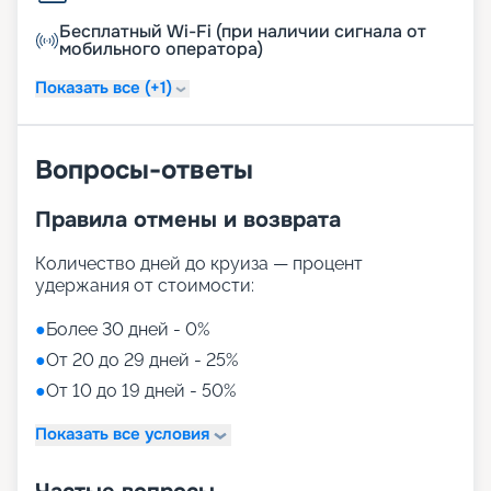
Бесплатный Wi-Fi (при наличии сигнала от
мобильного оператора)
Показать все (+1)
Вопросы-ответы
Правила отмены и возврата
Количество дней до круиза — процент
удержания от стоимости:
●
Более 30 дней - 0%
●
От 20 до 29 дней - 25%
●
От 10 до 19 дней - 50%
Показать все условия