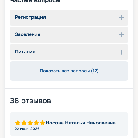
Частые вопросы
Регистрация
Заселение
Питание
Показать все вопросы (12)
38
отзывов
Носова Наталья Николаевна
22 июля 2026