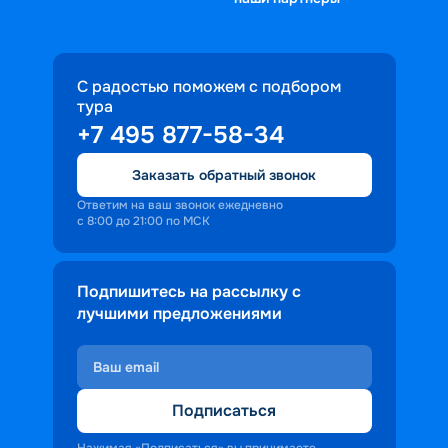
С радостью поможем с подбором
тура
+7 495 877-58-34
Заказать обратный звонок
Ответим на ваш звонок ежедневно
с 8:00 до 21:00 по МСК
Подпишитесь на рассылку с
лучшими предложениями
Подписаться
Нажимая «Подписаться» вы принимаете