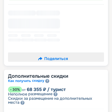
Поделиться
Дополнительные скидки
скидку
Как получить
68 355
₽
/ турист
-
30
%
от
размещение
Неполное
Скидки за размещение на дополнительных
места