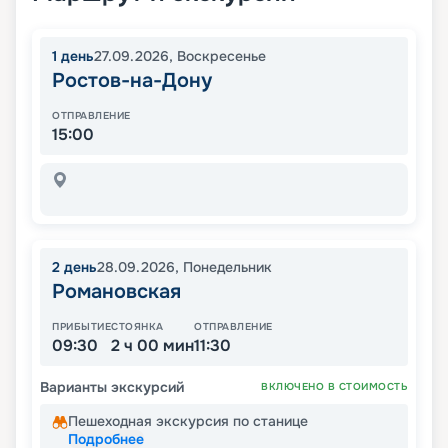
1
день
27.09.2026
,
Воскресенье
Ростов-на-Дону
ОТПРАВЛЕНИЕ
15:00
2
день
28.09.2026
,
Понедельник
Романовская
ПРИБЫТИЕ
СТОЯНКА
ОТПРАВЛЕНИЕ
09:30
2 ч 00 мин
11:30
Варианты экскурсий
ВКЛЮЧЕНО В СТОИМОСТЬ
Пешеходная экскурсия по станице
Подробнее