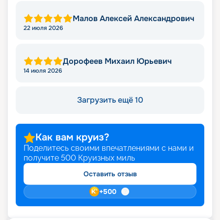
Малов Алексей Александрович
22 июля 2026
Дорофеев Михаил Юрьевич
14 июля 2026
Загрузить ещё 10
Как вам круиз?
Поделитесь своими впечатлениями с нами и
получите
500
Круизных миль
Оставить отзыв
+
500