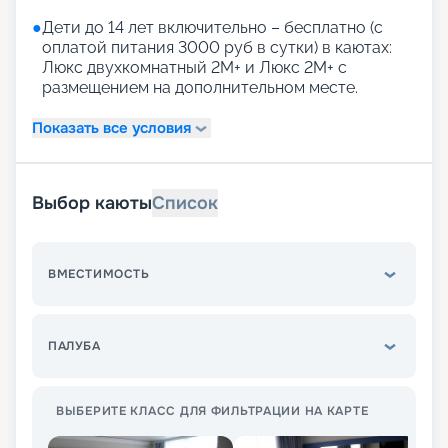
●
Дети до 14 лет включительно – бесплатно (с
оплатой питания 3000 руб в сутки) в каютах:
Люкс двухкомнатный 2М+ и Люкс 2М+ с
размещением на дополнительном месте.
Показать все условия
Выбор каюты
Список
ВМЕСТИМОСТЬ
ПАЛУБА
ВЫБЕРИТЕ КЛАСС ДЛЯ ФИЛЬТРАЦИИ НА КАРТЕ