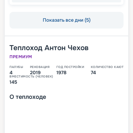
Показать все дни (5)
Теплоход
Антон Чехов
ПРЕМИУМ
ПАЛУБЫ
РЕНОВАЦИЯ
ГОД ПОСТРОЙКИ
КОЛИЧЕСТВО КАЮТ
4
2019
1978
74
ВМЕСТИМОСТЬ (ЧЕЛОВЕК)
145
О
теплоходе