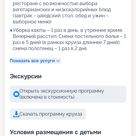
ресторане с возможностью выбора
вегетарианских и низкокалорийных блюд
(завтрак – шведский стол, обед и ужин –
выборное меню)
●
Уборка каюты – 1 раз в день, в утреннее время;
Вечерний расстил; Смена постельного белья – 1
раз в 5 дней (в рамках круиза длиннее 7 дней);
смена полотенец – 1 раз в 2 дня
Показать все услуги
Экскурсии
Открыть экскурсионную программу
(включена в стоимость)
Скачать программу круиза
Условия размещения с детьми