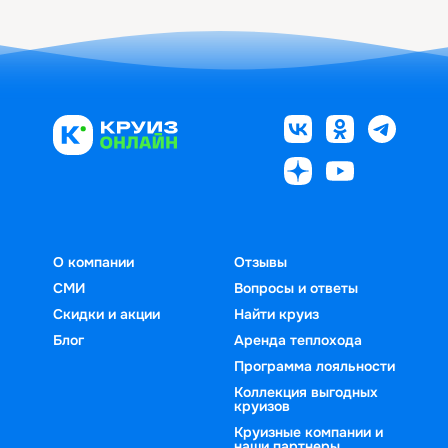
О компании
Отзывы
СМИ
Вопросы и ответы
Скидки и акции
Найти круиз
Блог
Аренда теплохода
Программа лояльности
Коллекция выгодных
круизов
Круизные компании и
наши партнеры