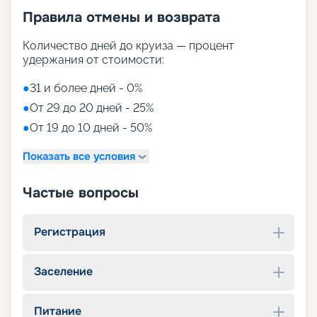
Правила отмены и возврата
Количество дней до круиза — процент
удержания от стоимости:
●
31 и более дней - 0%
●
От 29 до 20 дней - 25%
●
От 19 до 10 дней - 50%
Показать все условия
Частые вопросы
Регистрация
Заселение
Питание