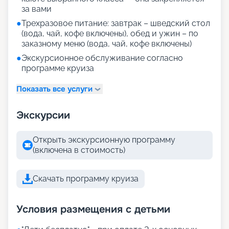
за вами
●
Трехразовое питание: завтрак – шведский стол
(вода, чай, кофе включены), обед и ужин – по
заказному меню (вода, чай, кофе включены)
●
Экскурсионное обслуживание согласно
программе круиза
Показать все услуги
Экскурсии
Открыть экскурсионную программу
(включена в стоимость)
Скачать программу круиза
Условия размещения с детьми