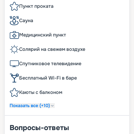
Пункт проката
Сауна
Медицинский пункт
Солярий на свежем воздухе
Спутниковое телевидение
Бесплатный Wi-Fi в баре
Каюты с балконом
Показать все (+10)
Вопросы-ответы