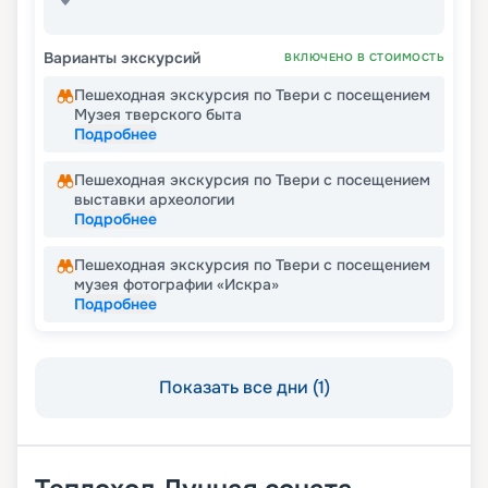
Варианты экскурсий
ВКЛЮЧЕНО В СТОИМОСТЬ
Пешеходная экскурсия по Твери с посещением
Музея тверского быта
Подробнее
Пешеходная экскурсия по Твери с посещением
выставки археологии
Подробнее
Пешеходная экскурсия по Твери с посещением
музея фотографии «Искра»
Подробнее
Показать все дни (1)