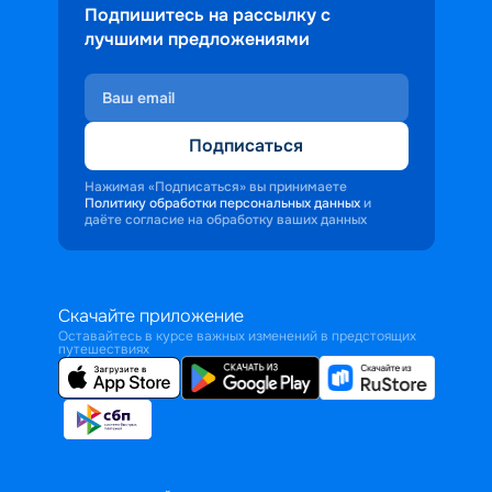
Подпишитесь на рассылку с
лучшими предложениями
Подписаться
Нажимая «Подписаться» вы принимаете
Политику обработки персональных данных
и
даёте согласие на обработку ваших данных
Скачайте приложение
Оставайтесь в курсе важных изменений в предстоящих
путешествиях