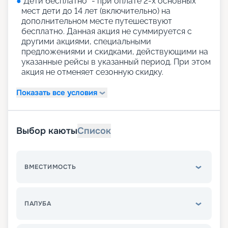
●
"Дети бесплатно" - при оплате 2-х основных
мест дети до 14 лет (включительно) на
дополнительном месте путешествуют
бесплатно. Данная акция не суммируется с
другими акциями, специальными
предложениями и скидками, действующими на
указанные рейсы в указанный период. При этом
акция не отменяет сезонную скидку.
Показать все условия
Выбор каюты
Список
ВМЕСТИМОСТЬ
ПАЛУБА