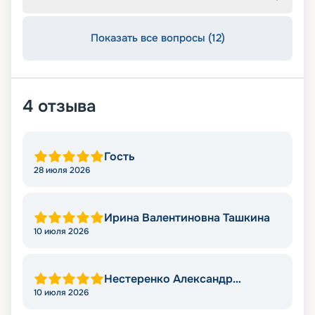
Показать все вопросы (12)
4
отзыва
Гость
28 июля 2026
Ирина Валентиновна Ташкина
10 июля 2026
Нестеренко Александр
Викторович
10 июля 2026