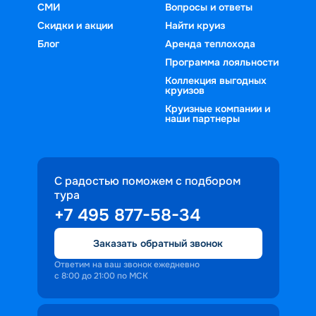
СМИ
Вопросы и ответы
Скидки и акции
Найти круиз
Блог
Аренда теплохода
Программа лояльности
Коллекция выгодных
круизов
Круизные компании и
наши партнеры
С радостью поможем с подбором
тура
+7 495 877-58-34
Заказать обратный звонок
Ответим на ваш звонок ежедневно
с 8:00 до 21:00 по МСК