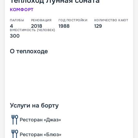
Теплоход
Лунная соната
КОМФОРТ
ПАЛУБЫ
РЕНОВАЦИЯ
ГОД ПОСТРОЙКИ
КОЛИЧЕСТВО КАЮТ
4
2018
1988
129
ВМЕСТИМОСТЬ (ЧЕЛОВЕК)
300
О
теплоходе
Услуги на борту
Ресторан «Джаз»
Ресторан «Блюз»