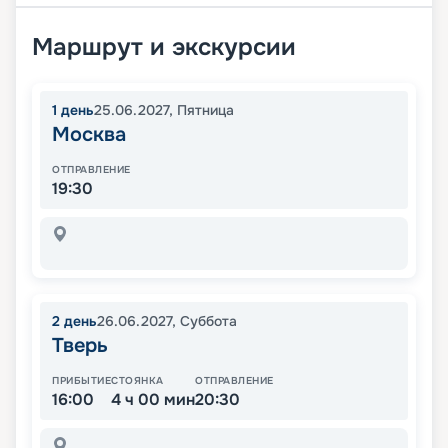
Маршрут и экскурсии
1
день
25.06.2027
,
Пятница
Москва
ОТПРАВЛЕНИЕ
19:30
2
день
26.06.2027
,
Суббота
Тверь
ПРИБЫТИЕ
СТОЯНКА
ОТПРАВЛЕНИЕ
16:00
4 ч 00 мин
20:30