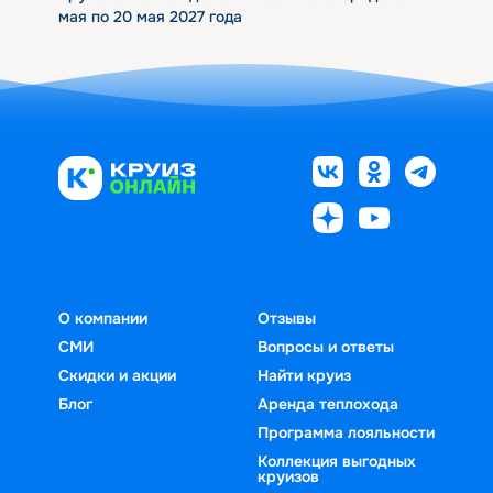
мая по 20 мая 2027 года
О компании
Отзывы
СМИ
Вопросы и ответы
Скидки и акции
Найти круиз
Блог
Аренда теплохода
Программа лояльности
Коллекция выгодных
круизов