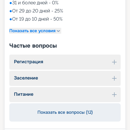
●
31 и более дней - 0%
●
От 29 до 20 дней - 25%
●
От 19 до 10 дней - 50%
Показать все условия
Частые вопросы
Регистрация
Заселение
Питание
Показать все вопросы (12)