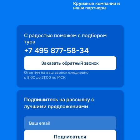
Круизные компании и
наши партнеры
С радостью поможем с подбором
тура
+7 495 877-58-34
Заказать обратный звонок
Ответим на ваш звонок ежедневно
с 8:00 до 21:00 по МСК
Подпишитесь на рассылку с
лучшими предложениями
Подписаться