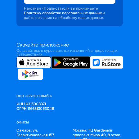
Нажимая «Подписаться» вы принимаете
Политику обработки персональных данных
и
даёте согласие на обработку ваших данных
Скачайте приложение
Оставайтесь в курсе важных изменений в предстоящих
путешествиях
ООО «КРУИЗ.ОНЛАЙН»
ИНН 6315008371
ОГРН 1166313053048
ОФИСЫ
Самара, ул.
Москва, ТЦ Gardenmir,
Галактионовская 157,
проспект Мира 40, 8 этаж,