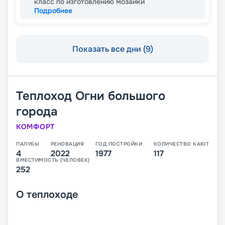
класс по изготовлению мозаики
Подробнее
Показать все дни (9)
Теплоход
Огни большого
города
КОМФОРТ
ПАЛУБЫ
РЕНОВАЦИЯ
ГОД ПОСТРОЙКИ
КОЛИЧЕСТВО КАЮТ
4
2022
1977
117
ВМЕСТИМОСТЬ (ЧЕЛОВЕК)
252
О
теплоходе