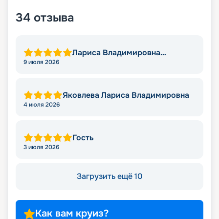
34
отзыва
Лариса Владимировна
Яковлева
9 июля 2026
Яковлева Лариса Владимировна
4 июля 2026
Гость
3 июля 2026
Загрузить ещё 10
Как вам круиз?