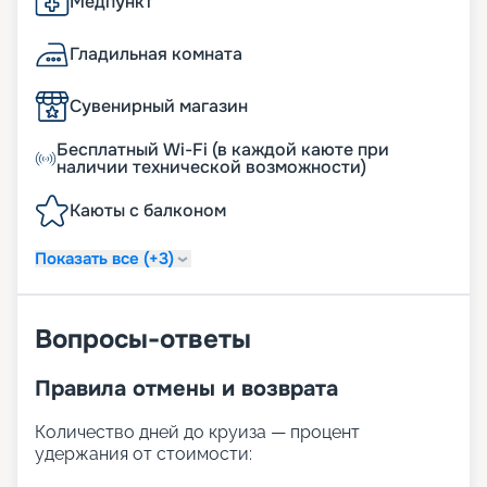
Медпункт
Гладильная комната
Сувенирный магазин
Бесплатный Wi-Fi (в каждой каюте при
наличии технической возможности)
Каюты с балконом
Показать все (+3)
Вопросы-ответы
Правила отмены и возврата
Количество дней до круиза — процент
удержания от стоимости: