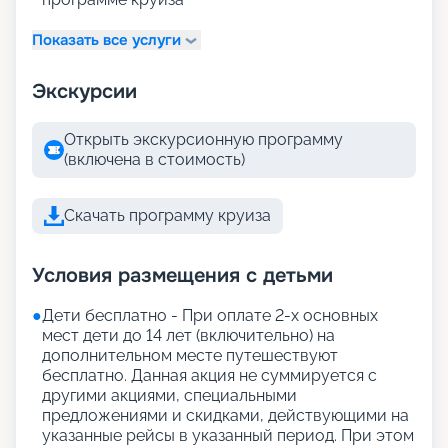
Показать все услуги
Экскурсии
Открыть экскурсионную программу
(включена в стоимость)
Скачать программу круиза
Условия размещения с детьми
●
Дети бесплатно - При оплате 2-х основных
мест дети до 14 лет (включительно) на
дополнительном месте путешествуют
бесплатно. Данная акция не суммируется с
другими акциями, специальными
предложениями и скидками, действующими на
указанные рейсы в указанный период. При этом