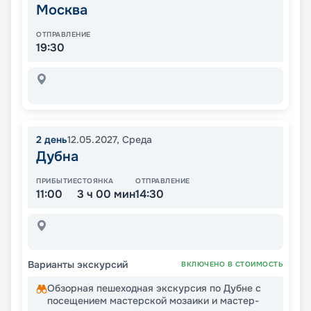
Москва
ОТПРАВЛЕНИЕ
19:30
2
день
12.05.2027
,
Среда
Дубна
ПРИБЫТИЕ
СТОЯНКА
ОТПРАВЛЕНИЕ
11:00
3 ч 00 мин
14:30
Варианты экскурсий
ВКЛЮЧЕНО В СТОИМОСТЬ
Обзорная пешеходная экскурсия по Дубне с
посещением мастерской мозаики и мастер-