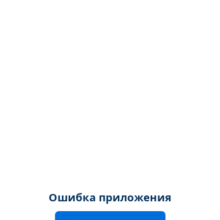
Ошибка приложения