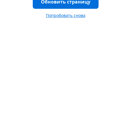
Обновить страницу
Попробовать снова