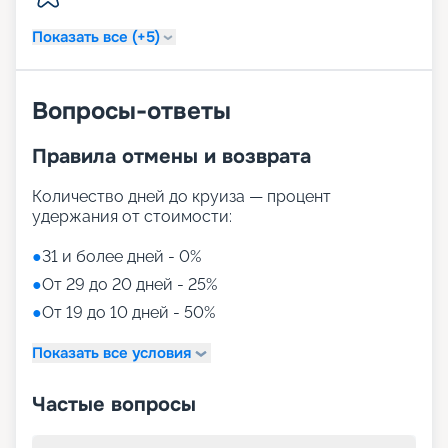
Показать все (+5)
Вопросы-ответы
Правила отмены и возврата
Количество дней до круиза — процент
удержания от стоимости:
●
31 и более дней - 0%
●
От 29 до 20 дней - 25%
●
От 19 до 10 дней - 50%
Показать все условия
Частые вопросы