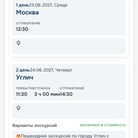
1
день
23.06.2027
,
Среда
Москва
ОТПРАВЛЕНИЕ
12:30
2
день
24.06.2027
,
Четверг
Углич
ПРИБЫТИЕ
СТОЯНКА
ОТПРАВЛЕНИЕ
11:30
3 ч 00 мин
14:30
Варианты экскурсий
ВКЛЮЧЕНО В СТОИМОСТЬ
Пешеходная экскурсия по городу Углич с