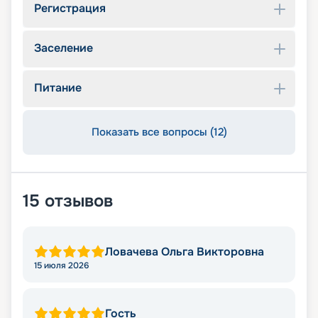
Регистрация
Заселение
Питание
Показать все вопросы (12)
15
отзывов
Ловачева Ольга Викторовна
15 июля 2026
Гость