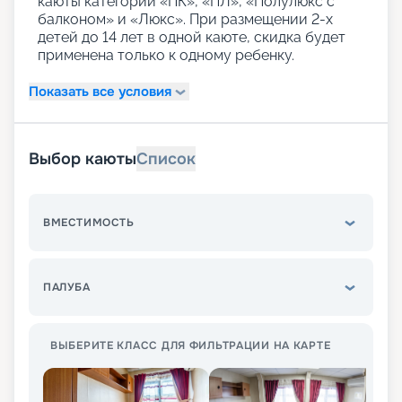
каюты категории «ПК», «ПЛ», «Полулюкс с
балконом» и «Люкс». При размещении 2-х
детей до 14 лет в одной каюте, скидка будет
применена только к одному ребенку.
Показать все условия
Выбор каюты
Список
ВМЕСТИМОСТЬ
ПАЛУБА
ВЫБЕРИТЕ КЛАСС ДЛЯ ФИЛЬТРАЦИИ НА КАРТЕ