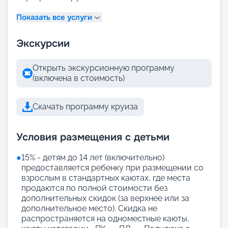
Показать все услуги
Экскурсии
Открыть экскурсионную программу
(включена в стоимость)
Скачать программу круиза
Условия размещения с детьми
●
15% - детям до 14 лет (включительно)
предоставляется ребенку при размещении со
взрослым в стандартных каютах, где места
продаются по полной стоимости без
дополнительных скидок (за верхнее или за
дополнительное место). Скидка не
распространяется на одноместные каюты,