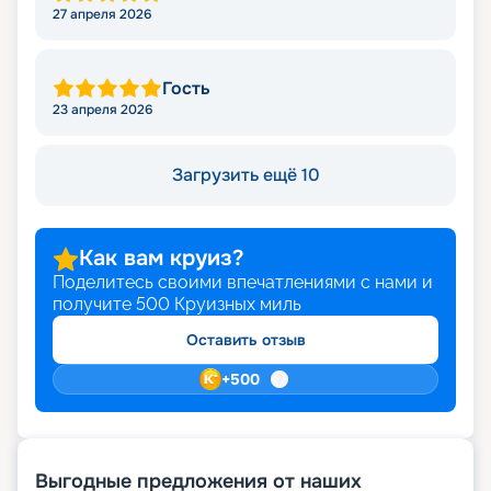
27 апреля 2026
Гость
23 апреля 2026
Загрузить ещё 10
Как вам круиз?
Поделитесь своими впечатлениями с нами и
получите
500
Круизных миль
Оставить отзыв
+
500
Выгодные предложения от наших