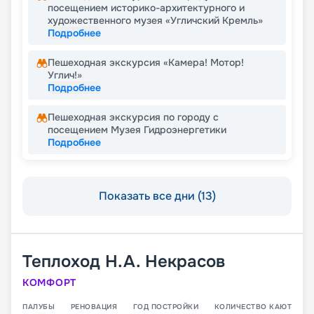
посещением историко-архитектурного и
художественного музея «Угличский Кремль»
Подробнее
Пешеходная экскурсия «Камера! Мотор!
Углич!»
Подробнее
Пешеходная экскурсия по городу с
посещением Музея Гидроэнергетики
Подробнее
Показать все дни (13)
Теплоход
Н.А. Некрасов
КОМФОРТ
ПАЛУБЫ
РЕНОВАЦИЯ
ГОД ПОСТРОЙКИ
КОЛИЧЕСТВО КАЮТ