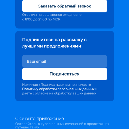
Заказать обратный звонок
Ответим на ваш звонок ежедневно
с 8:00 до 21:00 по МСК
Подпишитесь на рассылку с
лучшими предложениями
Подписаться
Нажимая «Подписаться» вы принимаете
Политику обработки персональных данных
и
даёте согласие на обработку ваших данных
Скачайте приложение
Оставайтесь в курсе важных изменений в предстоящих
путешествиях