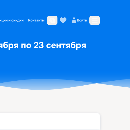
кции и скидки
Контакты
Войти
ября по 23 сентября