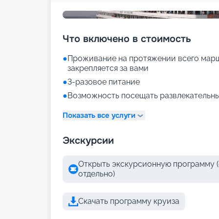
Что включено в стоимость
●
Проживание на протяжении всего марш
закрепляется за вами
●
3-разовое питание
●
Возможность посещать развлекательны
Показать все услуги
Экскурсии
Открыть экскурсионную программу (
отдельно)
Скачать программу круиза