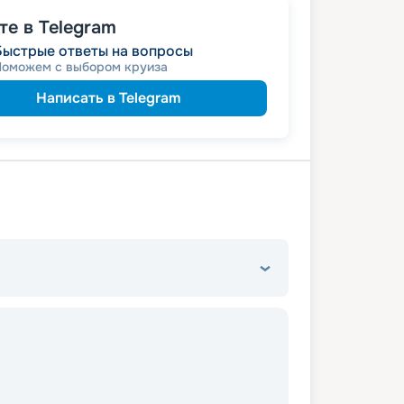
е в Telegram
Быстрые ответы на вопросы
Поможем с выбором круиза
Написать в Telegram