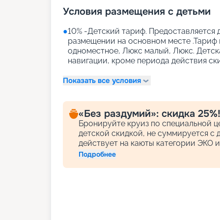
Условия размещения с детьми
●
10% -Детский тариф. Предоставляется д
размещении на основном месте .Тариф 
одноместное, Люкс малый, Люкс. Детск
навигации, кроме периода действия ск
Показать все условия
«Без раздумий»: скидка 25%
Бронируйте круиз по специальной це
детской скидкой, не суммируется с 
действует на каюты категории ЭКО и
Подробнее