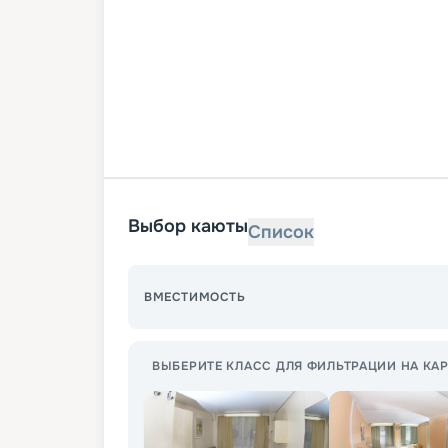
Выбор каюты
Список
ВМЕСТИМОСТЬ
ВЫБЕРИТЕ КЛАСС ДЛЯ ФИЛЬТРАЦИИ НА КАР