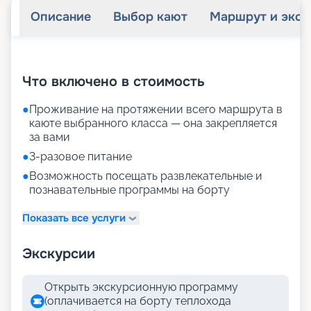
Описание
Выбор кают
Маршрут и экск
+
24
фотографий
Что включено в стоимость
●
Проживание на протяжении всего маршрута в
каюте выбранного класса — она закрепляется
за вами
●
3-разовое питание
●
Возможность посещать развлекательные и
познавательные программы на борту
Показать все услуги
Экскурсии
Открыть экскурсионную программу
(оплачивается на борту теплохода