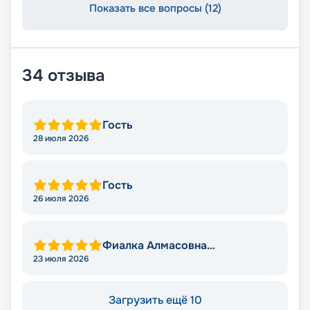
Показать все вопросы (12)
34
отзыва
Гость
28 июля 2026
Гость
26 июля 2026
Фиалка Алмасовна
Султангирова
23 июля 2026
Загрузить ещё 10