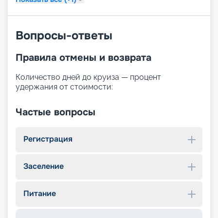
Вопросы-ответы
Правила отмены и возврата
Количество дней до круиза — процент
удержания от стоимости:
Частые вопросы
Регистрация
Заселение
Питание