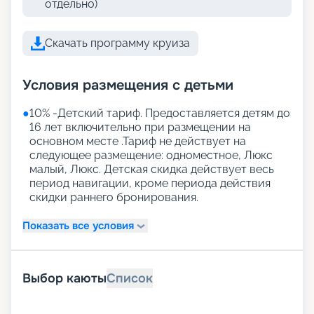
отдельно)
Скачать программу круиза
Условия размещения с детьми
●
10% -Детский тариф. Предоставляется детям до
16 лет включительно при размещении на
основном месте .Тариф не действует на
следующее размещение: одноместное, Люкс
малый, Люкс. Детская скидка действует весь
период навигации, кроме периода действия
скидки раннего бронирования.
Показать все условия
Выбор каюты
Список