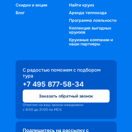
Скидки и акции
Найти круиз
Блог
Аренда теплохода
Программа лояльности
Коллекция выгодных
круизов
Круизные компании и
наши партнеры
С радостью поможем с подбором
тура
+7 495 877-58-34
Заказать обратный звонок
Ответим на ваш звонок ежедневно
с 8:00 до 21:00 по МСК
Подпишитесь на рассылку с