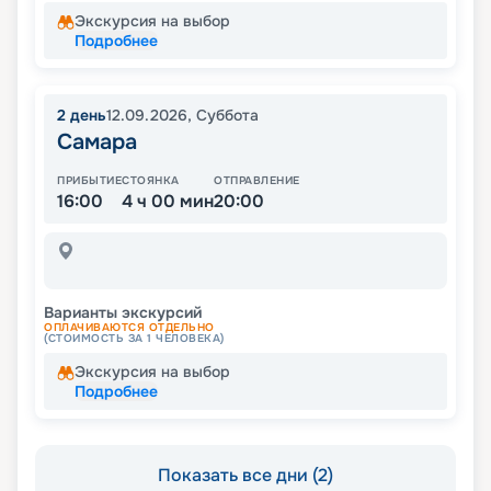
Экскурсия на выбор
Подробнее
2
день
12.09.2026
,
Суббота
Самара
ПРИБЫТИЕ
СТОЯНКА
ОТПРАВЛЕНИЕ
16:00
4 ч 00 мин
20:00
Варианты экскурсий
ОПЛАЧИВАЮТСЯ ОТДЕЛЬНО
(СТОИМОСТЬ ЗА 1 ЧЕЛОВЕКА)
Экскурсия на выбор
Подробнее
Показать все дни (2)