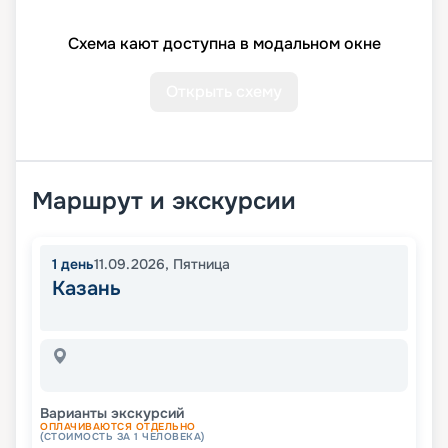
Схема кают доступна в модальном окне
Открыть схему
Маршрут и экскурсии
1
день
11.09.2026
,
Пятница
Казань
Варианты экскурсий
ОПЛАЧИВАЮТСЯ ОТДЕЛЬНО
(СТОИМОСТЬ ЗА 1 ЧЕЛОВЕКА)