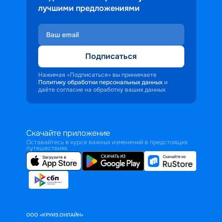
лучшими предложениями
Подписаться
Нажимая «Подписаться» вы принимаете
Политику обработки персональных данных
и
даёте согласие на обработку ваших данных
Скачайте приложение
Оставайтесь в курсе важных изменений в предстоящих
путешествиях
ООО «КРУИЗ.ОНЛАЙН»