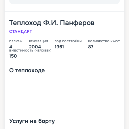
Теплоход
Ф.И. Панферов
СТАНДАРТ
ПАЛУБЫ
РЕНОВАЦИЯ
ГОД ПОСТРОЙКИ
КОЛИЧЕСТВО КАЮТ
4
2004
1961
87
ВМЕСТИМОСТЬ (ЧЕЛОВЕК)
150
О
теплоходе
Услуги на борту