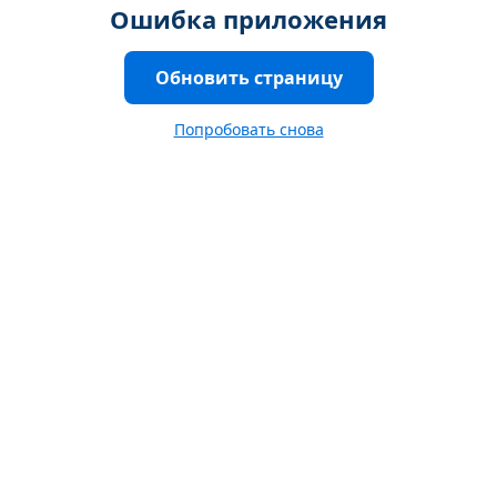
Ошибка приложения
Обновить страницу
Попробовать снова