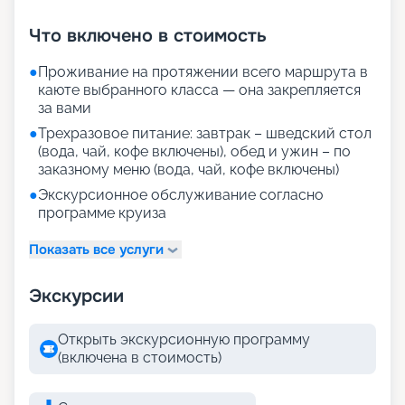
+
36
фотографий
Что включено в стоимость
●
Проживание на протяжении всего маршрута в
каюте выбранного класса — она закрепляется
за вами
●
Трехразовое питание: завтрак – шведский стол
(вода, чай, кофе включены), обед и ужин – по
заказному меню (вода, чай, кофе включены)
●
Экскурсионное обслуживание согласно
программе круиза
Показать все услуги
Экскурсии
Открыть экскурсионную программу
(включена в стоимость)