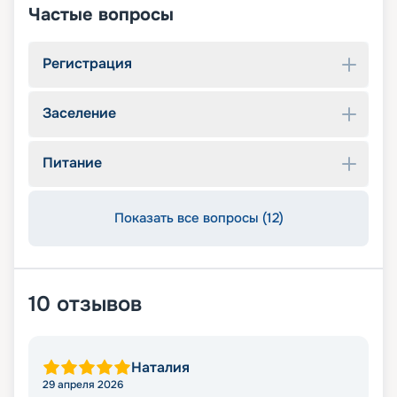
Частые вопросы
Регистрация
Заселение
Питание
Показать все вопросы (12)
10
отзывов
Наталия
29 апреля 2026