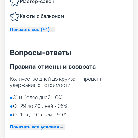
Мастер-салон
Каюты с балконом
Показать все (+4)
Вопросы-ответы
Правила отмены и возврата
Количество дней до круиза — процент
удержания от стоимости:
●
31 и более дней - 0%
●
От 29 до 20 дней - 25%
●
От 19 до 10 дней - 50%
Показать все условия