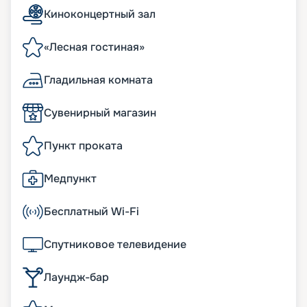
Киноконцертный зал
«Лесная гостиная»
Гладильная комната
Сувенирный магазин
Пункт проката
Медпункт
Бесплатный Wi-Fi
Спутниковое телевидение
Лаундж-бар