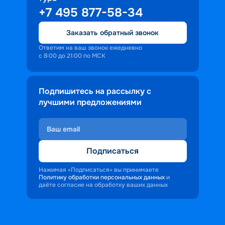
+7 495 877-58-34
Заказать обратный звонок
Ответим на ваш звонок ежедневно
с 8:00 до 21:00 по МСК
Подпишитесь на рассылку с
лучшими предложениями
Подписаться
Нажимая «Подписаться» вы принимаете
Политику обработки персональных данных
и
даёте согласие на обработку ваших данных