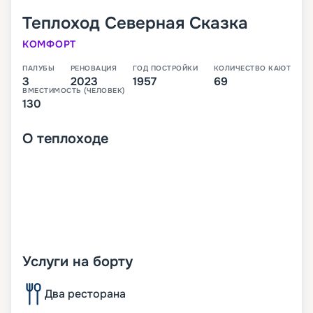
Теплоход
Северная Сказка
КОМФОРТ
ПАЛУБЫ
РЕНОВАЦИЯ
ГОД ПОСТРОЙКИ
КОЛИЧЕСТВО КАЮТ
3
2023
1957
69
ВМЕСТИМОСТЬ (ЧЕЛОВЕК)
130
О
теплоходе
Услуги на борту
Два ресторана