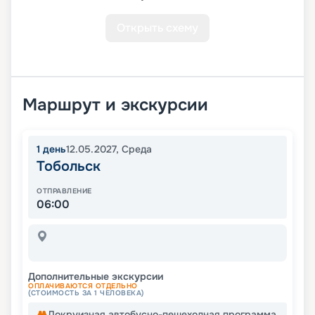
Открыть схему
Маршрут и экскурсии
1
день
12.05.2027
,
Среда
Тобольск
ОТПРАВЛЕНИЕ
06:00
Дополнительные экскурсии
ОПЛАЧИВАЮТСЯ ОТДЕЛЬНО
(СТОИМОСТЬ ЗА 1 ЧЕЛОВЕКА)
Докруизная автобусно-пешеходная программа