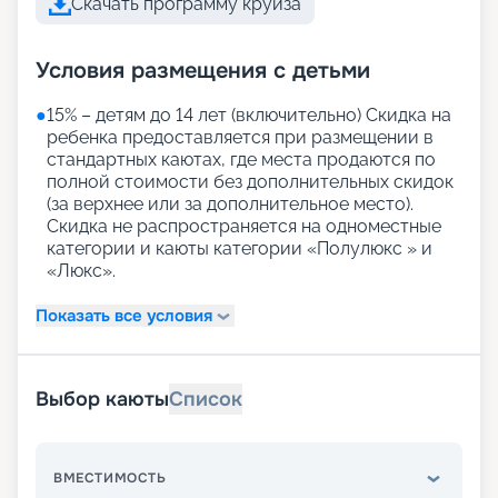
Скачать программу круиза
Условия размещения с детьми
●
15% – детям до 14 лет (включительно) Скидка на
ребенка предоставляется при размещении в
стандартных каютах, где места продаются по
полной стоимости без дополнительных скидок
(за верхнее или за дополнительное место).
Скидка не распространяется на одноместные
категории и каюты категории «Полулюкс » и
«Люкс».
Показать все условия
Выбор каюты
Список
ВМЕСТИМОСТЬ