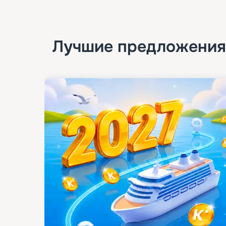
Лучшие предложения