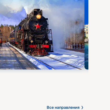
Все направления