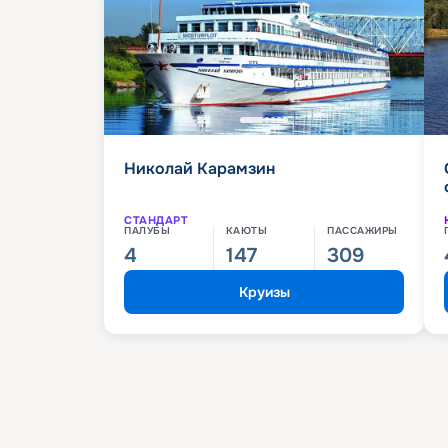
Николай Карамзин
СТАНДАРТ
ПАЛУБЫ
КАЮТЫ
ПАССАЖИРЫ
4
147
309
Круизы