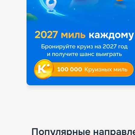
Популярные направл