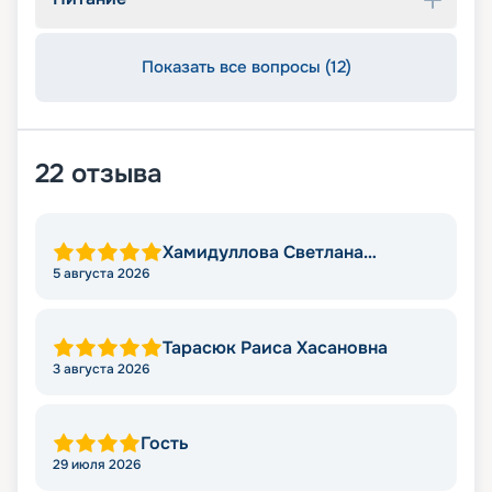
Показать все вопросы (12)
22
отзыва
Хамидуллова Светлана
Мировна
5 августа 2026
Тарасюк Раиса Хасановна
3 августа 2026
Гость
29 июля 2026