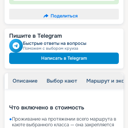
Поделиться
Пишите в Telegram
Быстрые ответы на вопросы
Поможем с выбором круиза
Написать в Telegram
Описание
Выбор кают
Маршрут и экск
+
25
фотографий
Что включено в стоимость
●
Проживание на протяжении всего маршрута в
каюте выбранного класса — она закрепляется