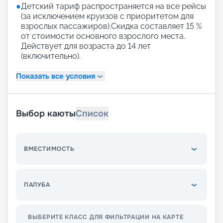
●
Детский тариф распространяется на все рейсы
(за исключением круизов с приоритетом для
взрослых пассажиров).Скидка составляет 15 %
от стоимости основного взрослого места.
Действует для возраста до 14 лет
(включительно).
Показать все условия
Выбор каюты
Список
ВМЕСТИМОСТЬ
ПАЛУБА
ВЫБЕРИТЕ КЛАСС ДЛЯ ФИЛЬТРАЦИИ НА КАРТЕ