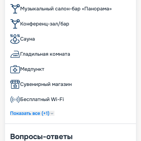
Музыкальный салон-бар «Панорама»
Конференц-зал/бар
Сауна
Гладильная комната
Медпункт
Сувенирный магазин
Бесплатный Wi-Fi
Показать все (+1)
Вопросы-ответы