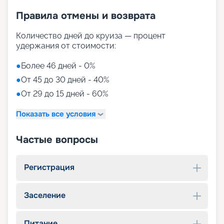
Правила отмены и возврата
Количество дней до круиза — процент
удержания от стоимости:
●
Более 46 дней - 0%
●
От 45 до 30 дней - 40%
●
От 29 до 15 дней - 60%
Показать все условия
Частые вопросы
Регистрация
Заселение
Питание