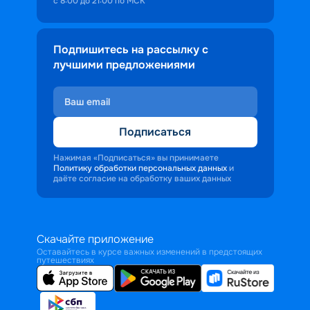
с 8:00 до 21:00 по МСК
Подпишитесь на рассылку с
лучшими предложениями
Подписаться
Нажимая «Подписаться» вы принимаете
Политику обработки персональных данных
и
даёте согласие на обработку ваших данных
Скачайте приложение
Оставайтесь в курсе важных изменений в предстоящих
путешествиях