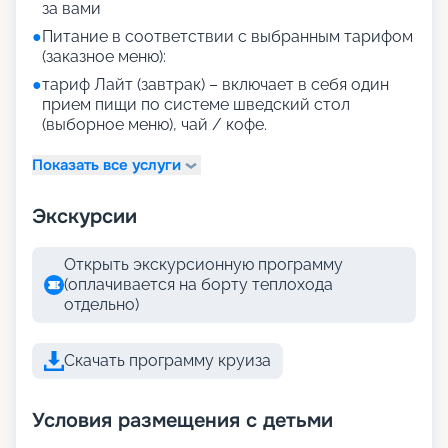
за вами
●
Питание в соответствии с выбранным тарифом
(заказное меню):
●
тариф Лайт (завтрак) – включает в себя один
прием пищи по системе шведский стол
(выборное меню), чай / кофе.
Показать все услуги
Экскурсии
Открыть экскурсионную программу
(оплачивается на борту теплохода
отдельно)
Скачать программу круиза
Условия размещения с детьми