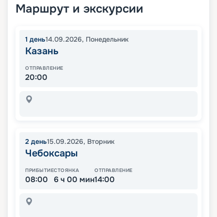
Маршрут и экскурсии
1
день
14.09.2026
,
Понедельник
Казань
ОТПРАВЛЕНИЕ
20:00
2
день
15.09.2026
,
Вторник
Чебоксары
ПРИБЫТИЕ
СТОЯНКА
ОТПРАВЛЕНИЕ
08:00
6 ч 00 мин
14:00