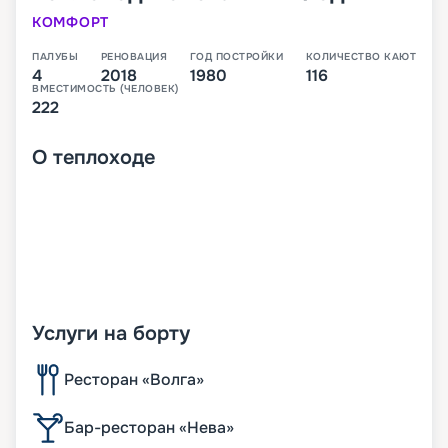
КОМФОРТ
ПАЛУБЫ
РЕНОВАЦИЯ
ГОД ПОСТРОЙКИ
КОЛИЧЕСТВО КАЮТ
4
2018
1980
116
ВМЕСТИМОСТЬ (ЧЕЛОВЕК)
222
О
теплоходе
Услуги на борту
Ресторан «Волга»
Бар-ресторан «Нева»