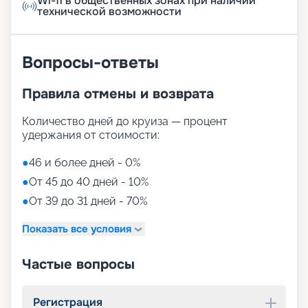
Wi-fi в общественных зонах при наличии
технической возможности
Вопросы-ответы
Правила отмены и возврата
Количество дней до круиза — процент
удержания от стоимости:
●
46 и более дней - 0%
●
От 45 до 40 дней - 10%
●
От 39 до 31 дней - 70%
Показать все условия
Частые вопросы
Регистрация