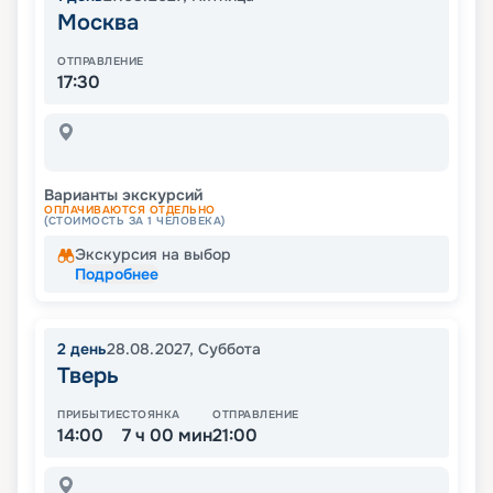
Москва
ОТПРАВЛЕНИЕ
17:30
Варианты экскурсий
ОПЛАЧИВАЮТСЯ ОТДЕЛЬНО
(СТОИМОСТЬ ЗА 1 ЧЕЛОВЕКА)
Экскурсия на выбор
Подробнее
2
день
28.08.2027
,
Суббота
Тверь
ПРИБЫТИЕ
СТОЯНКА
ОТПРАВЛЕНИЕ
14:00
7 ч 00 мин
21:00