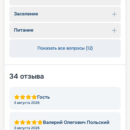
Заселение
Питание
Показать все вопросы (12)
34
отзыва
Гость
3 августа 2026
Валерий Олегович Польский
3 августа 2026