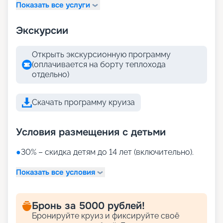
Показать все услуги
Экскурсии
Открыть экскурсионную программу
(оплачивается на борту теплохода
отдельно)
Скачать программу круиза
Условия размещения с детьми
●
30% – скидка детям до 14 лет (включительно).
Показать все условия
Бронь за 5000 рублей!
Бронируйте круиз и фиксируйте своё