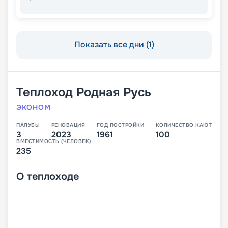
Показать все дни (1)
Теплоход
Родная Русь
ЭКОНОМ
ПАЛУБЫ
РЕНОВАЦИЯ
ГОД ПОСТРОЙКИ
КОЛИЧЕСТВО КАЮТ
3
2023
1961
100
ВМЕСТИМОСТЬ (ЧЕЛОВЕК)
235
О
теплоходе