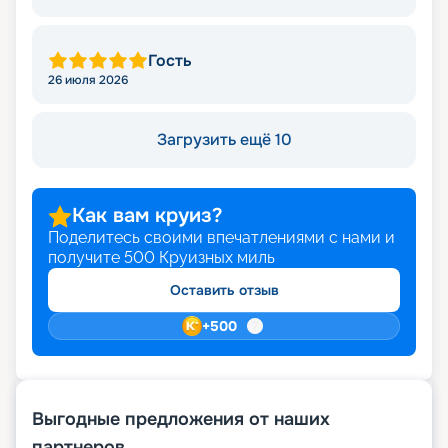
Гость
26 июля 2026
Загрузить ещё 10
Как вам круиз?
Поделитесь своими впечатлениями с нами и
получите
500
Круизных миль
Оставить отзыв
+
500
Выгодные предложения от наших
партнеров