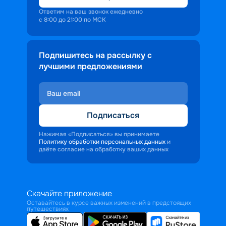
Ответим на ваш звонок ежедневно
с 8:00 до 21:00 по МСК
Подпишитесь на рассылку с
лучшими предложениями
Подписаться
Нажимая «Подписаться» вы принимаете
Политику обработки персональных данных
и
даёте согласие на обработку ваших данных
Скачайте приложение
Оставайтесь в курсе важных изменений в предстоящих
путешествиях