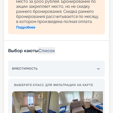
место за 5000 рублей. Бронирование по
акции закрепляет место, но не скидку
раннего бронирования. Скидка раннего
бронирования рассчитывается по месяцу,
в котором произведена полная оплата.
Подробнее
Выбор каюты
Список
ВМЕСТИМОСТЬ
ВЫБЕРИТЕ КЛАСС ДЛЯ ФИЛЬТРАЦИИ НА КАРТЕ