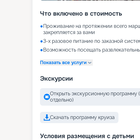
Что включено в стоимость
●
Проживание на протяжении всего марш
закрепляется за вами
●
3-х разовое питание по заказной систе
●
Возможность посещать развлекательны
Показать все услуги
Экскурсии
Открыть экскурсионную программу (
отдельно)
Скачать программу круиза
Условия размещения с детьми