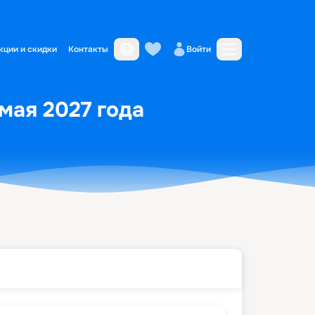
кции и скидки
Контакты
Войти
мая 2027 года