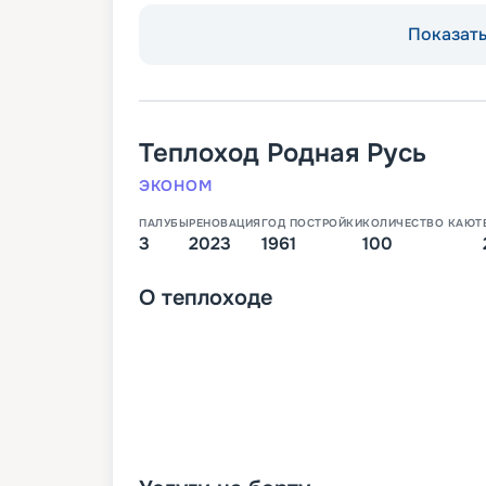
Показать 
Теплоход
Родная Русь
ЭКОНОМ
ПАЛУБЫ
РЕНОВАЦИЯ
ГОД ПОСТРОЙКИ
КОЛИЧЕСТВО КАЮТ
3
2023
1961
100
О
теплоходе