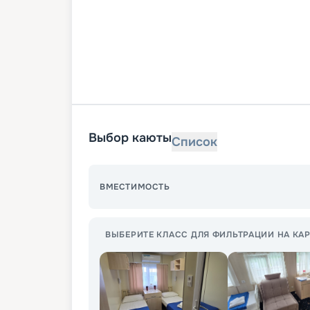
Выбор каюты
Список
ВМЕСТИМОСТЬ
ВЫБЕРИТЕ КЛАСС ДЛЯ ФИЛЬТРАЦИИ НА КАР