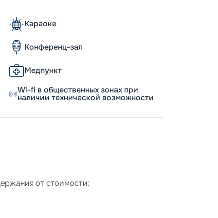
Караоке
Конференц-зал
Медпункт
Wi-fi в общественных зонах при
наличии технической возможности
держания от стоимости: