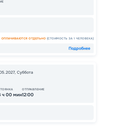
ИЕ
23:30
ОПЛАЧИВАЮТСЯ ОТДЕЛЬНО
(СТОИМОСТЬ ЗА 1 ЧЕЛОВЕКА)
Подробнее
48
от
.05.2027
,
Суббота
СТОЯНКА
ОТПРАВЛЕНИЕ
3 ч 00 мин
12:00