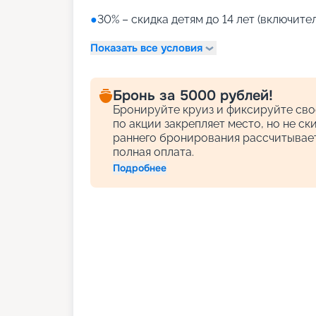
●
30% – скидка детям до 14 лет (включител
Показать все условия
Бронь за 5000 рублей!
Бронируйте круиз и фиксируйте сво
по акции закрепляет место, но не с
раннего бронирования рассчитывает
полная оплата.
Подробнее