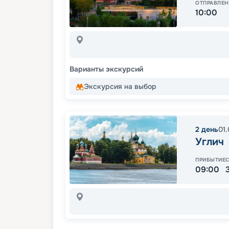
ОТПРАВЛЕН
10:00
Варианты экскурсий
Экскурсия на выбор
2
день
01
Углич
ПРИБЫТИЕ
09:00