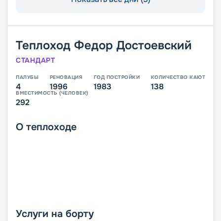
Теплоход
Федор Достоевский
СТАНДАРТ
ПАЛУБЫ
РЕНОВАЦИЯ
ГОД ПОСТРОЙКИ
КОЛИЧЕСТВО КАЮТ
4
1996
1983
138
ВМЕСТИМОСТЬ (ЧЕЛОВЕК)
292
О
теплоходе
Услуги на борту