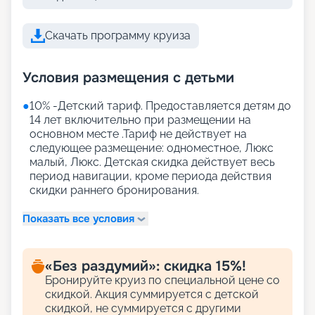
Скачать программу круиза
Условия размещения с детьми
●
10% -Детский тариф. Предоставляется детям до
14 лет включительно при размещении на
основном месте .Тариф не действует на
следующее размещение: одноместное, Люкс
малый, Люкс. Детская скидка действует весь
период навигации, кроме периода действия
скидки раннего бронирования.
Показать все условия
«Без раздумий»: скидка 15%!
Бронируйте круиз по специальной цене со
скидкой. Акция суммируется с детской
скидкой, не суммируется с другими