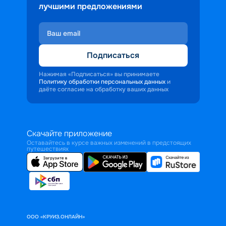
лучшими предложениями
Подписаться
Нажимая «Подписаться» вы принимаете
Политику обработки персональных данных
и
даёте согласие на обработку ваших данных
Скачайте приложение
Оставайтесь в курсе важных изменений в предстоящих
путешествиях
ООО «КРУИЗ.ОНЛАЙН»