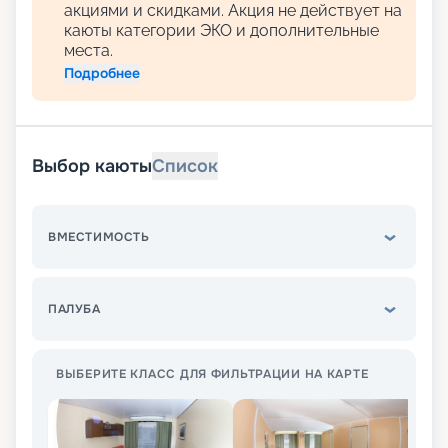
акциями и скидками. Акция не действует на
каюты категории ЭКО и дополнительные
места.
Подробнее
Выбор каюты
Список
ВМЕСТИМОСТЬ
ПАЛУБА
ВЫБЕРИТЕ КЛАСС ДЛЯ ФИЛЬТРАЦИИ НА КАРТЕ