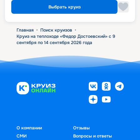
Выбрать круиз
Главная
•
Поиск круизов
•
Круиз на теплоходе «Федор Достоевский» с 9
сентября по 14 сентября 2026 года
О компании
Отзывы
СМИ
Вопросы и ответы