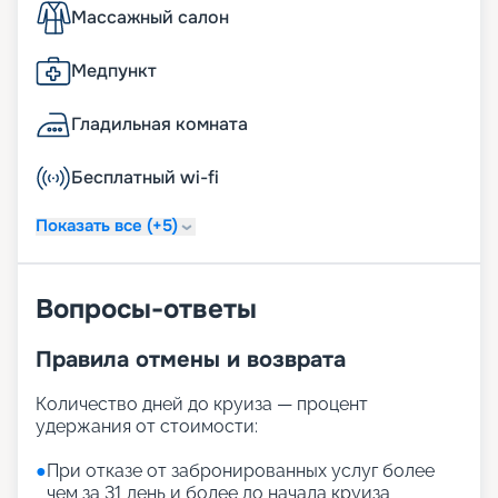
Массажный салон
Медпункт
Гладильная комната
Бесплатный wi-fi
Показать все (+5)
Вопросы-ответы
Правила отмены и возврата
Количество дней до круиза — процент
удержания от стоимости:
●
При отказе от забронированных услуг более
чем за 31 день и более до начала круиза