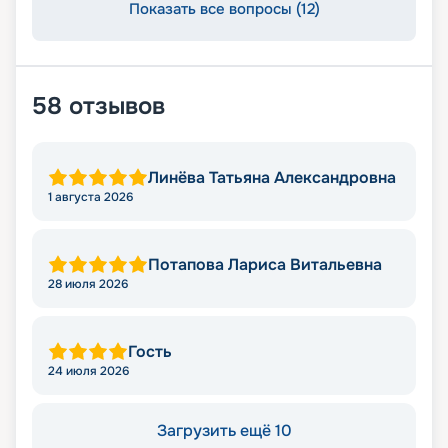
Показать все вопросы (12)
58
отзывов
Линёва Татьяна Александровна
1 августа 2026
Потапова Лариса Витальевна
28 июля 2026
Гость
24 июля 2026
Загрузить ещё 10