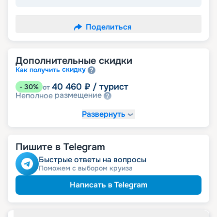
Поделиться
Дополнительные скидки
скидку
Как получить
40 460
₽
/ турист
-
30
%
от
размещение
Неполное
Развернуть
Пишите в Telegram
Быстрые ответы на вопросы
Поможем с выбором круиза
Написать в Telegram