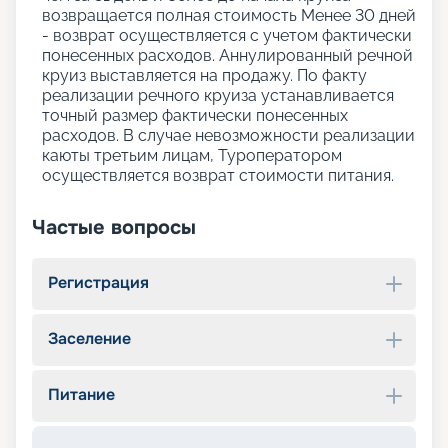
возвращается полная стоимость Менее 30 дней
- возврат осуществляется с учетом фактически
понесенных расходов. Аннулированный речной
круиз выставляется на продажу. По факту
реализации речного круиза устанавливается
точный размер фактически понесенных
расходов. В случае невозможности реализации
каюты третьим лицам, Туроператором
осуществляется возврат стоимости питания.
Частые вопросы
Регистрация
Заселение
Питание