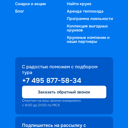
Скидки и акции
Найти круиз
Блог
Аренда теплохода
Программа лояльности
Коллекция выгодных
круизов
Круизные компании и
наши партнеры
С радостью поможем с подбором
тура
+7 495 877-58-34
Заказать обратный звонок
Ответим на ваш звонок ежедневно
с 8:00 до 21:00 по МСК
Подпишитесь на рассылку с