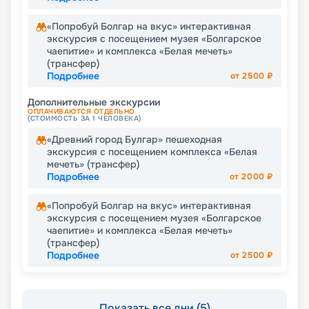
«Попробуй Болгар на вкус» интерактивная
экскурсия с посещением музея «Болгарское
чаепитие» и комплекса «Белая мечеть»
(трансфер)
Подробнее
от
2500
₽
Дополнительные экскурсии
ОПЛАЧИВАЮТСЯ ОТДЕЛЬНО
(СТОИМОСТЬ ЗА 1 ЧЕЛОВЕКА)
«Древний город Булгар» пешеходная
экскурсия с посещением комплекса «Белая
мечеть» (трансфер)
Подробнее
от
2000
₽
«Попробуй Болгар на вкус» интерактивная
экскурсия с посещением музея «Болгарское
чаепитие» и комплекса «Белая мечеть»
(трансфер)
Подробнее
от
2500
₽
Показать все дни (5)