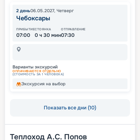
2
день
06.05.2027
,
Четверг
Чебоксары
ПРИБЫТИЕ
СТОЯНКА
ОТПРАВЛЕНИЕ
07:00
0 ч 30 мин
07:30
Варианты экскурсий
ОПЛАЧИВАЮТСЯ ОТДЕЛЬНО
(СТОИМОСТЬ ЗА 1 ЧЕЛОВЕКА)
Экскурсия на выбор
Показать все дни (10)
Теплоход
А.С. Попов