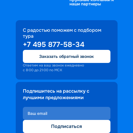
наши партнеры
С радостью поможем с подбором
тура
+7 495 877-58-34
Заказать обратный звонок
Ответим на ваш звонок ежедневно
с 8:00 до 21:00 по МСК
Подпишитесь на рассылку с
лучшими предложениями
Подписаться