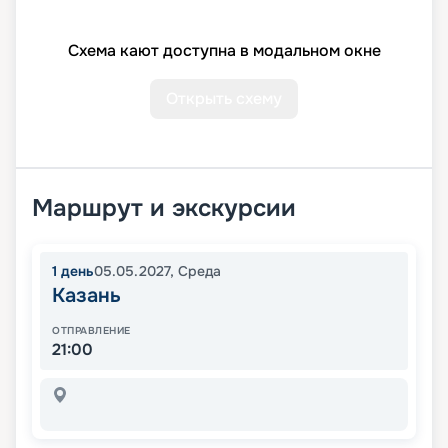
Схема кают доступна в модальном окне
Открыть схему
Маршрут и экскурсии
1
день
05.05.2027
,
Среда
Казань
ОТПРАВЛЕНИЕ
21:00