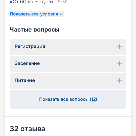
●
От 60 до 30 дней - 50%
Показать все условия
Частые вопросы
Регистрация
Заселение
Питание
Показать все вопросы (12)
32
отзыва