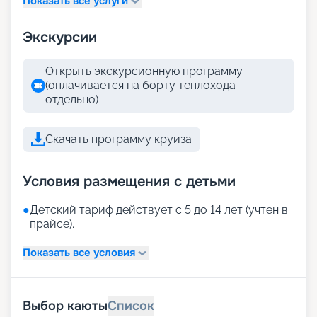
Показать все услуги
Экскурсии
Открыть экскурсионную программу
(оплачивается на борту теплохода
отдельно)
Скачать программу круиза
Условия размещения с детьми
●
Детский тариф действует с 5 до 14 лет (учтен в
прайсе).
Показать все условия
Выбор каюты
Список