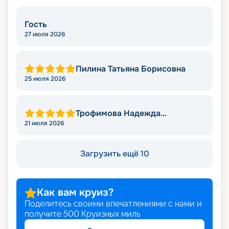
Гость
27 июля 2026
Пилина Татьяна Борисовна
25 июля 2026
Трофимова Надежда
Леонидовна
21 июля 2026
Загрузить ещё 10
Как вам круиз?
Поделитесь своими впечатлениями с нами и
получите
500
Круизных миль