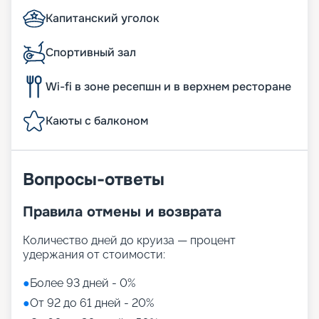
Капитанский уголок
Спортивный зал
Wi-fi в зоне ресепшн и в верхнем ресторане
Каюты с балконом
Вопросы-ответы
Правила отмены и возврата
Количество дней до круиза — процент
удержания от стоимости:
●
Более 93 дней - 0%
●
От 92 до 61 дней - 20%