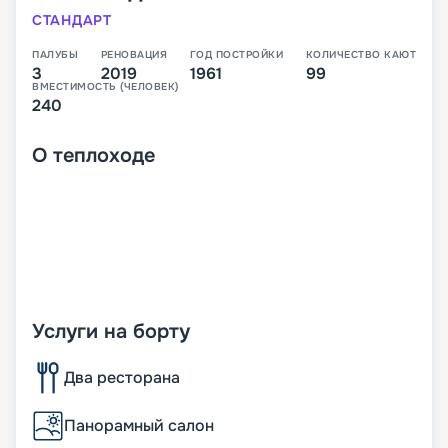
СТАНДАРТ
ПАЛУБЫ
РЕНОВАЦИЯ
ГОД ПОСТРОЙКИ
КОЛИЧЕСТВО КАЮТ
3
2019
1961
99
ВМЕСТИМОСТЬ (ЧЕЛОВЕК)
240
О
теплоходе
Услуги на борту
Два ресторана
Панорамный салон