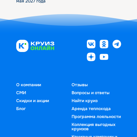
мая 2027 года
О компании
Отзывы
СМИ
Вопросы и ответы
Скидки и акции
Найти круиз
Блог
Аренда теплохода
Программа лояльности
Коллекция выгодных
круизов
Круизные компании и