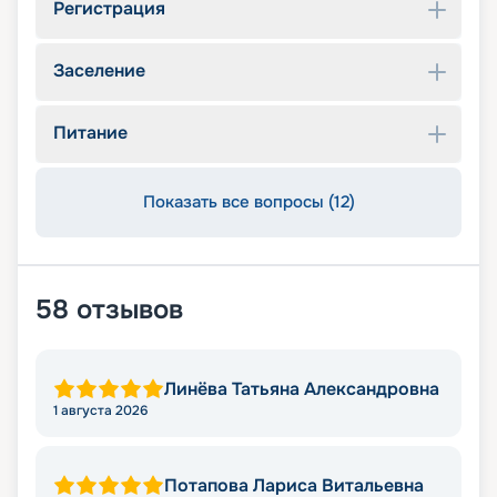
Регистрация
Заселение
Питание
Показать все вопросы (12)
58
отзывов
Линёва Татьяна Александровна
1 августа 2026
Потапова Лариса Витальевна