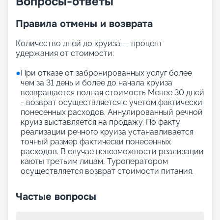
Вопросы-ответы
Правила отмены и возврата
Количество дней до круиза — процент
удержания от стоимости:
●
При отказе от забронированных услуг более
чем за 31 день и более до начала круиза
возвращается полная стоимость Менее 30 дней
- возврат осуществляется с учетом фактически
понесенных расходов. Аннулированный речной
круиз выставляется на продажу. По факту
реализации речного круиза устанавливается
точный размер фактически понесенных
расходов. В случае невозможности реализации
каюты третьим лицам, Туроператором
осуществляется возврат стоимости питания.
Частые вопросы