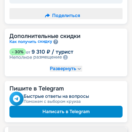
Поделиться
Дополнительные скидки
скидку
Как получить
9 310
₽
/ турист
-
30
%
от
размещение
Неполное
Развернуть
Пишите в Telegram
Быстрые ответы на вопросы
Поможем с выбором круиза
Написать в Telegram