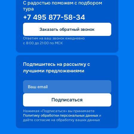
С радостью поможем с подбором
тура
+7 495 877-58-34
Заказать обратный звонок
Ответим на ваш звонок ежедневно
с 8:00 до 21:00 по МСК
Подпишитесь на рассылку с
лучшими предложениями
Подписаться
Нажимая «Подписаться» вы принимаете
Политику обработки персональных данных
и
даёте согласие на обработку ваших данных