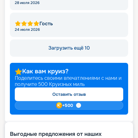
28 июля 2026
Гость
24 июля 2026
Загрузить ещё 10
Как вам круиз?
Поделитесь своими впечатлениями с нами и
получите
500
Круизных миль
Оставить отзыв
+
500
Выгодные предложения от наших