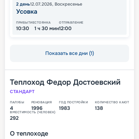
2
день
12.07.2026
,
Воскресенье
Усовка
ПРИБЫТИЕ
СТОЯНКА
ОТПРАВЛЕНИЕ
10:30
1 ч 30 мин
12:00
Показать все дни (1)
Теплоход
Федор Достоевский
СТАНДАРТ
ПАЛУБЫ
РЕНОВАЦИЯ
ГОД ПОСТРОЙКИ
КОЛИЧЕСТВО КАЮТ
4
1996
1983
138
ВМЕСТИМОСТЬ (ЧЕЛОВЕК)
292
О
теплоходе