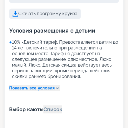
Скачать программу круиза
Условия размещения с детьми
●
10% -Детский тариф. Предоставляется детям до
14 лет включительно при размещении на
основном месте .Тариф не действует на
следующее размещение: одноместное, Люкс
малый, Люкс. Детская скидка действует весь
период навигации, кроме периода действия
скидки раннего бронирования.
Показать все условия
Выбор каюты
Список