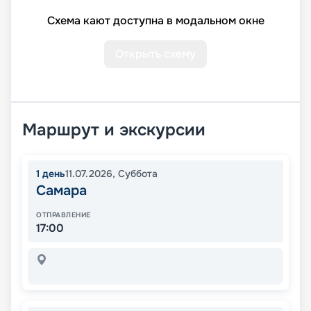
Схема кают доступна в модальном окне
Открыть схему
Маршрут и экскурсии
1
день
11.07.2026
,
Суббота
Самара
ОТПРАВЛЕНИЕ
17:00