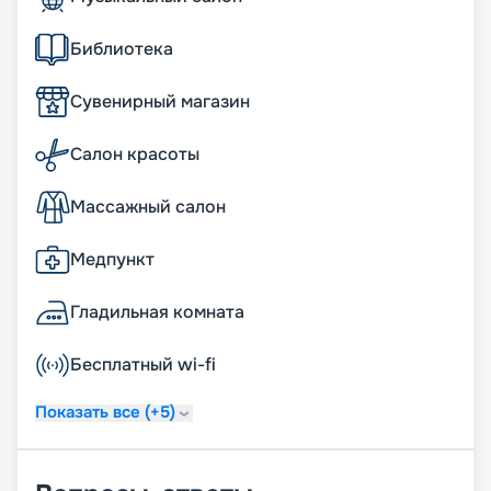
Библиотека
Сувенирный магазин
Салон красоты
Массажный салон
Медпункт
Гладильная комната
Бесплатный wi-fi
Показать все (+5)