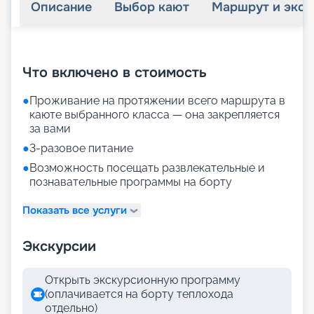
Описание
Выбор кают
Маршрут и экск
+
34
фотографий
Что включено в стоимость
●
Проживание на протяжении всего маршрута в
каюте выбранного класса — она закрепляется
за вами
●
3-разовое питание
●
Возможность посещать развлекательные и
познавательные программы на борту
Показать все услуги
Экскурсии
Открыть экскурсионную программу
(оплачивается на борту теплохода
отдельно)