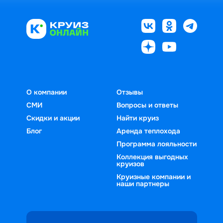
О компании
Отзывы
СМИ
Вопросы и ответы
Скидки и акции
Найти круиз
Блог
Аренда теплохода
Программа лояльности
Коллекция выгодных
круизов
Круизные компании и
наши партнеры