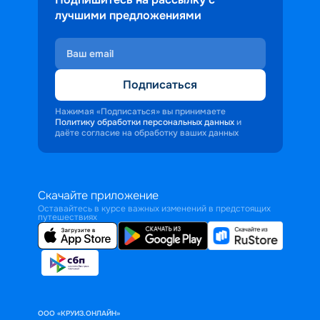
лучшими предложениями
Подписаться
Нажимая «Подписаться» вы принимаете
Политику обработки персональных данных
и
даёте согласие на обработку ваших данных
Скачайте приложение
Оставайтесь в курсе важных изменений в предстоящих
путешествиях
ООО «КРУИЗ.ОНЛАЙН»