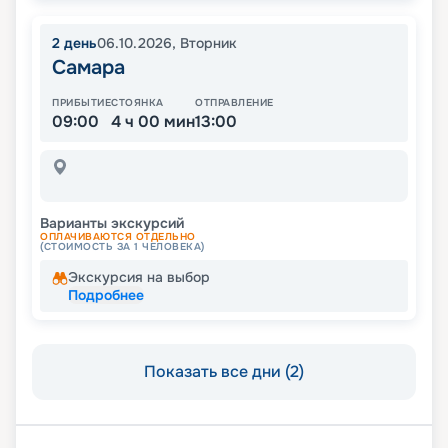
2
день
06.10.2026
,
Вторник
Самара
ПРИБЫТИЕ
СТОЯНКА
ОТПРАВЛЕНИЕ
09:00
4 ч 00 мин
13:00
Варианты экскурсий
ОПЛАЧИВАЮТСЯ ОТДЕЛЬНО
(СТОИМОСТЬ ЗА 1 ЧЕЛОВЕКА)
Экскурсия на выбор
Подробнее
Показать все дни (2)