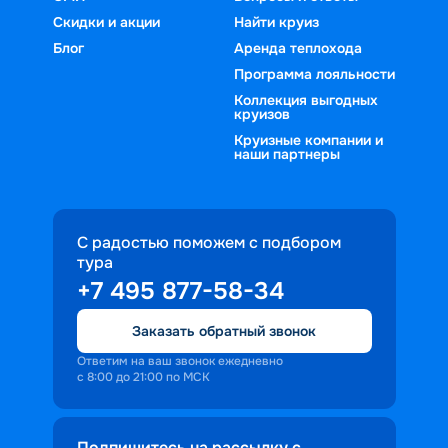
Скидки и акции
Найти круиз
Блог
Аренда теплохода
Программа лояльности
Коллекция выгодных
круизов
Круизные компании и
наши партнеры
С радостью поможем с подбором
тура
+7 495 877-58-34
Заказать обратный звонок
Ответим на ваш звонок ежедневно
с 8:00 до 21:00 по МСК
Подпишитесь на рассылку с