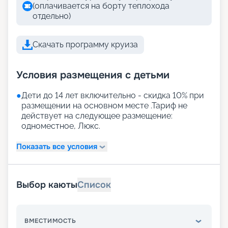
(оплачивается на борту теплохода
отдельно)
Скачать программу круиза
Условия размещения с детьми
●
Дети до 14 лет включительно - скидка 10% при
размещении на основном месте .Тариф не
действует на следующее размещение:
одноместное, Люкс.
Показать все условия
Выбор каюты
Список
ВМЕСТИМОСТЬ