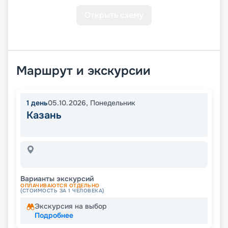
Открыть схему
Маршрут и экскурсии
1
день
05.10.2026
,
Понедельник
Казань
Варианты экскурсий
ОПЛАЧИВАЮТСЯ ОТДЕЛЬНО
(СТОИМОСТЬ ЗА 1 ЧЕЛОВЕКА)
Экскурсия на выбор
Подробнее