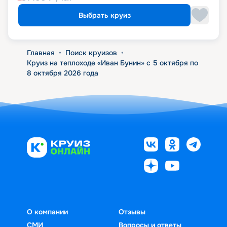
Выбрать круиз
Главная
•
Поиск круизов
•
Круиз на теплоходе «Иван Бунин» с 5 октября по
8 октября 2026 года
О компании
Отзывы
СМИ
Вопросы и ответы