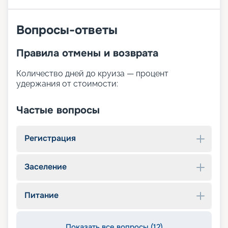
Вопросы-ответы
Правила отмены и возврата
Количество дней до круиза — процент
удержания от стоимости:
Частые вопросы
Регистрация
Заселение
Питание
Показать все вопросы (12)