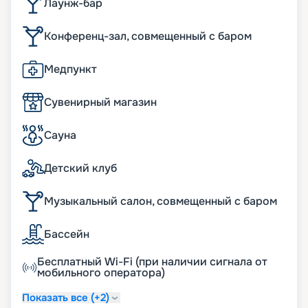
Лаунж-бар
Конференц-зал, совмещенный с баром
Медпункт
Сувенирный магазин
Сауна
Детский клуб
Музыкальный салон, совмещенный с баром
Бассейн
Бесплатный Wi-Fi (при наличии сигнала от
мобильного оператора)
Показать все (+2)