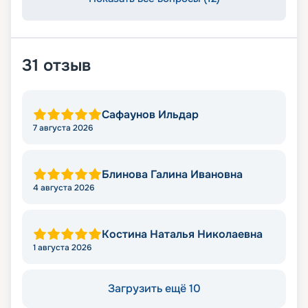
31
отзыв
Сафаунов Ильдар
7 августа 2026
Блинова Галина Ивановна
4 августа 2026
Костина Наталья Николаевна
1 августа 2026
Загрузить ещё 10