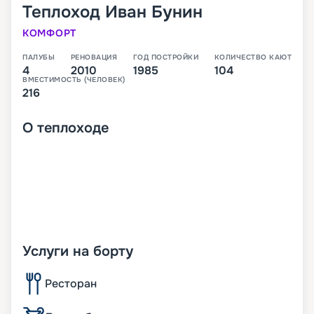
Теплоход
Иван Бунин
КОМФОРТ
ПАЛУБЫ
РЕНОВАЦИЯ
ГОД ПОСТРОЙКИ
КОЛИЧЕСТВО КАЮТ
4
2010
1985
104
ВМЕСТИМОСТЬ (ЧЕЛОВЕК)
216
О
теплоходе
Услуги на борту
Ресторан