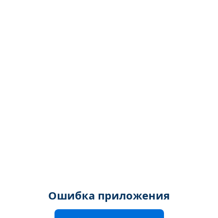
Ошибка приложения