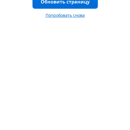
Обновить страницу
Попробовать снова