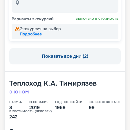
Варианты экскурсий
ВКЛЮЧЕНО В СТОИМОСТЬ
Экскурсия на выбор
Подробнее
Показать все дни (2)
Теплоход
К.А. Тимирязев
ЭКОНОМ
ПАЛУБЫ
РЕНОВАЦИЯ
ГОД ПОСТРОЙКИ
КОЛИЧЕСТВО КАЮТ
3
2019
1959
99
ВМЕСТИМОСТЬ (ЧЕЛОВЕК)
242