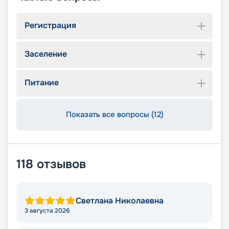
Регистрация
Заселение
Питание
Показать все вопросы (12)
118
отзывов
Светлана Николаевна
3 августа 2026