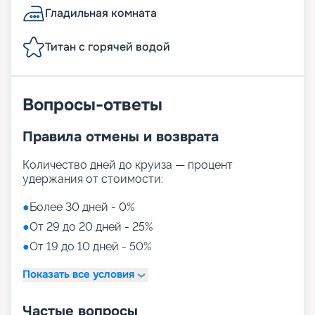
Гладильная комната
Титан с горячей водой
Вопросы-ответы
Правила отмены и возврата
Количество дней до круиза — процент
удержания от стоимости:
●
Более 30 дней - 0%
●
От 29 до 20 дней - 25%
●
От 19 до 10 дней - 50%
Показать все условия
Частые вопросы