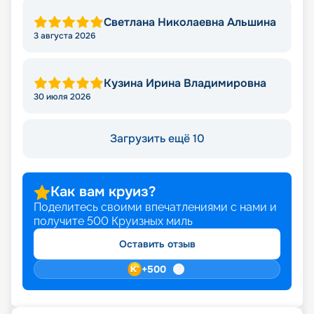
Светлана Николаевна Альшина
3 августа 2026
Кузина Ирина Владимировна
30 июля 2026
Загрузить ещё 10
Как вам круиз?
Поделитесь своими впечатлениями с нами и
получите
500
Круизных миль
Оставить отзыв
+
500