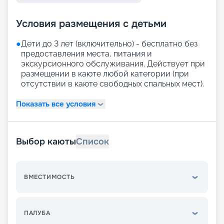
Условия размещения с детьми
●
Дети до 3 лет (включительно) - бесплатно без
предоставления места, питания и
экскурсионного обслуживания. Действует при
размещении в каюте любой категории (при
отсутствии в каюте свободных спальных мест).
Показать все условия
Выбор каюты
Список
ВМЕСТИМОСТЬ
ПАЛУБА