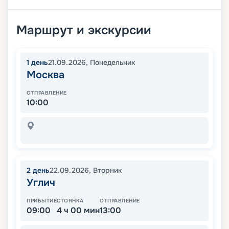
Маршрут и экскурсии
1
день
21.09.2026
,
Понедельник
Москва
ОТПРАВЛЕНИЕ
10:00
2
день
22.09.2026
,
Вторник
Углич
ПРИБЫТИЕ
СТОЯНКА
ОТПРАВЛЕНИЕ
09:00
4 ч 00 мин
13:00