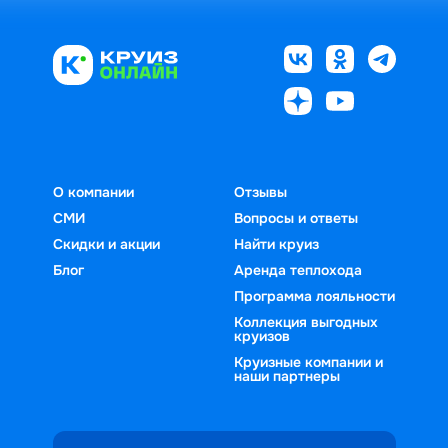
О компании
Отзывы
СМИ
Вопросы и ответы
Скидки и акции
Найти круиз
Блог
Аренда теплохода
Программа лояльности
Коллекция выгодных
круизов
Круизные компании и
наши партнеры