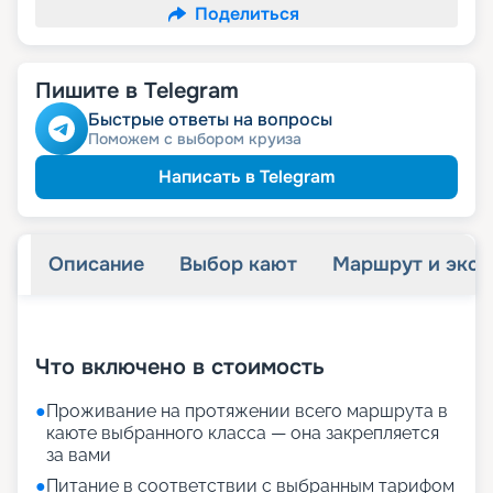
Поделиться
Пишите в Telegram
Быстрые ответы на вопросы
Поможем с выбором круиза
Написать в Telegram
Описание
Выбор кают
Маршрут и экск
+
28
фотографий
Что включено в стоимость
●
Проживание на протяжении всего маршрута в
каюте выбранного класса — она закрепляется
за вами
●
Питание в соответствии с выбранным тарифом