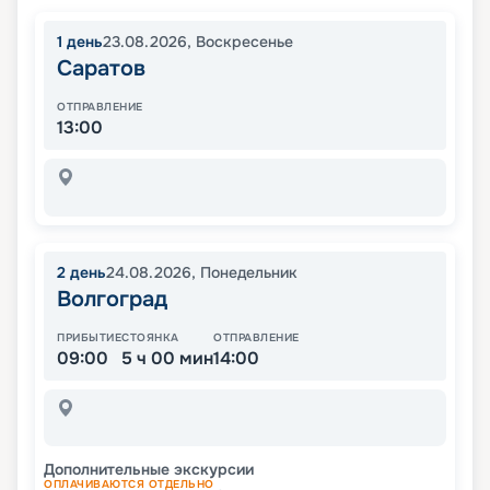
1
день
23.08.2026
,
Воскресенье
Саратов
ОТПРАВЛЕНИЕ
13:00
2
день
24.08.2026
,
Понедельник
Волгоград
ПРИБЫТИЕ
СТОЯНКА
ОТПРАВЛЕНИЕ
09:00
5 ч 00 мин
14:00
Дополнительные экскурсии
ОПЛАЧИВАЮТСЯ ОТДЕЛЬНО