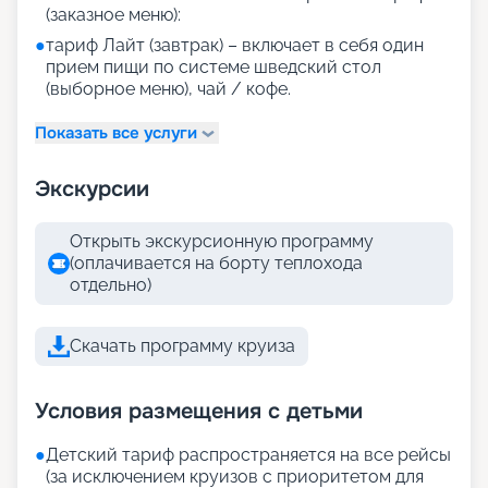
(заказное меню):
●
тариф Лайт (завтрак) – включает в себя один
прием пищи по системе шведский стол
(выборное меню), чай / кофе.
Показать все услуги
Экскурсии
Открыть экскурсионную программу
(оплачивается на борту теплохода
отдельно)
Скачать программу круиза
Условия размещения с детьми
●
Детский тариф распространяется на все рейсы
(за исключением круизов с приоритетом для