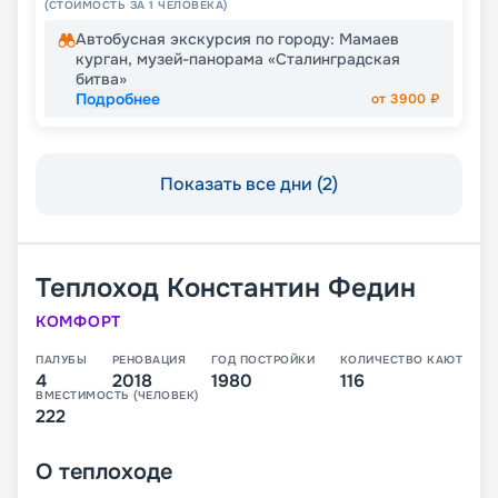
(СТОИМОСТЬ ЗА 1 ЧЕЛОВЕКА)
Автобусная экскурсия по городу: Мамаев
курган, музей-панорама «Сталинградская
битва»
Подробнее
от
3900
₽
Показать все дни (2)
Теплоход
Константин Федин
КОМФОРТ
ПАЛУБЫ
РЕНОВАЦИЯ
ГОД ПОСТРОЙКИ
КОЛИЧЕСТВО КАЮТ
4
2018
1980
116
ВМЕСТИМОСТЬ (ЧЕЛОВЕК)
222
О
теплоходе