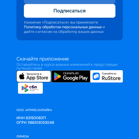
Подписаться
Нажимая «Подписаться» вы принимаете
Политику обработки персональных данных
и
даёте согласие на обработку ваших данных
Скачайте приложение
Оставайтесь в курсе важных изменений в предстоящих
путешествиях
ООО «КРУИЗ.ОНЛАЙН»
ИНН 6315008371
ОГРН 1166313053048
ОФИСЫ