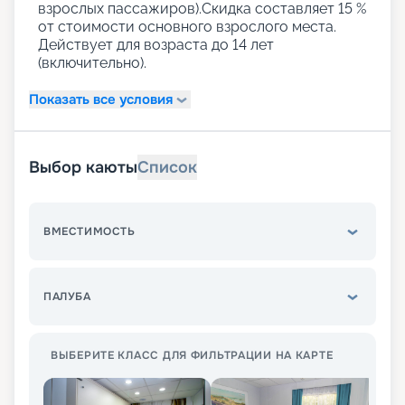
взрослых пассажиров).Скидка составляет 15 %
от стоимости основного взрослого места.
Действует для возраста до 14 лет
(включительно).
Показать все условия
Выбор каюты
Список
ВМЕСТИМОСТЬ
ПАЛУБА
ВЫБЕРИТЕ КЛАСС ДЛЯ ФИЛЬТРАЦИИ НА КАРТЕ