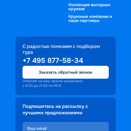
Коллекция выгодных
круизов
Круизные компании и
наши партнеры
С радостью поможем с подбором
тура
+7 495 877-58-34
Заказать обратный звонок
Ответим на ваш звонок ежедневно
с 8:00 до 21:00 по МСК
Подпишитесь на рассылку с
лучшими предложениями