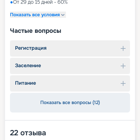
●
От 29 до 15 дней - 60%
Показать все условия
Частые вопросы
Регистрация
Заселение
Питание
Показать все вопросы (12)
22
отзыва