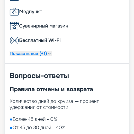
Медпункт
Сувенирный магазин
Бесплатный Wi-Fi
Показать все (+1)
Вопросы-ответы
Правила отмены и возврата
Количество дней до круиза — процент
удержания от стоимости:
●
Более 46 дней - 0%
●
От 45 до 30 дней - 40%