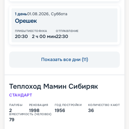
1
день
01.08.2026
,
Суббота
Орешек
ПРИБЫТИЕ
СТОЯНКА
ОТПРАВЛЕНИЕ
20:30
2 ч 00 мин
22:30
Показать все дни (11)
Теплоход
Мамин Сибиряк
СТАНДАРТ
ПАЛУБЫ
РЕНОВАЦИЯ
ГОД ПОСТРОЙКИ
КОЛИЧЕСТВО КАЮТ
2
1998
1956
36
ВМЕСТИМОСТЬ (ЧЕЛОВЕК)
79