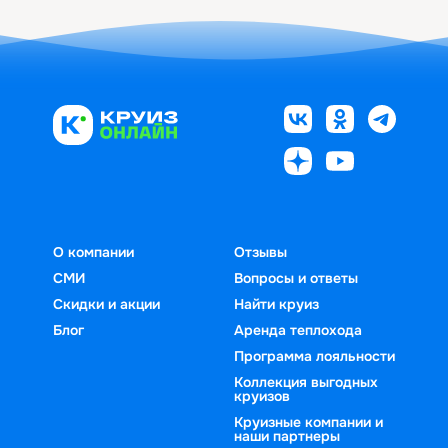
О компании
Отзывы
СМИ
Вопросы и ответы
Скидки и акции
Найти круиз
Блог
Аренда теплохода
Программа лояльности
Коллекция выгодных
круизов
Круизные компании и
наши партнеры