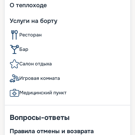
О
теплоходе
Услуги на борту
Ресторан
Бар
Салон отдыха
Игровая комната
Медицинский пункт
Вопросы-ответы
Правила отмены и возврата