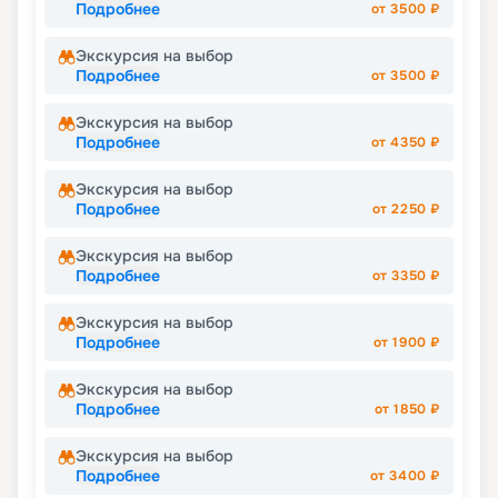
Подробнее
от
3500
₽
Экскурсия на выбор
Подробнее
от
3500
₽
Экскурсия на выбор
Подробнее
от
4350
₽
Экскурсия на выбор
Подробнее
от
2250
₽
Экскурсия на выбор
Подробнее
от
3350
₽
Экскурсия на выбор
Подробнее
от
1900
₽
Экскурсия на выбор
Подробнее
от
1850
₽
Экскурсия на выбор
Подробнее
от
3400
₽