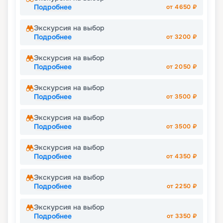
Подробнее
от
4650
₽
Экскурсия на выбор
Подробнее
от
3200
₽
Экскурсия на выбор
Подробнее
от
2050
₽
Экскурсия на выбор
Подробнее
от
3500
₽
Экскурсия на выбор
Подробнее
от
3500
₽
Экскурсия на выбор
Подробнее
от
4350
₽
Экскурсия на выбор
Подробнее
от
2250
₽
Экскурсия на выбор
Подробнее
от
3350
₽