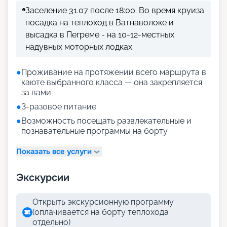
Заселение 31.07 после 18:00. Во время круиза
посадка на теплоход в Ватнаволоке и
высадка в Пегреме - на 10-12-местных
надувных моторных лодках.
●
Проживание на протяжении всего маршрута в
каюте выбранного класса — она закрепляется
за вами
●
3-разовое питание
●
Возможность посещать развлекательные и
познавательные программы на борту
Показать все услуги
Экскурсии
Открыть экскурсионную программу
(оплачивается на борту теплохода
отдельно)