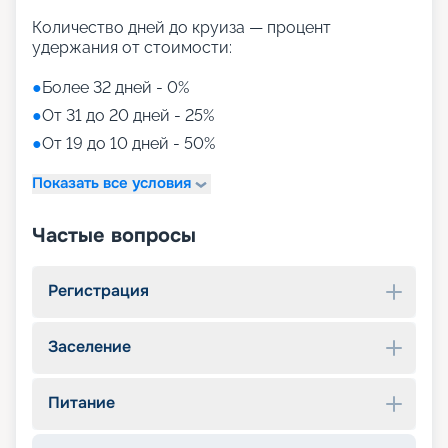
Количество дней до круиза — процент
удержания от стоимости:
●
Более 32 дней - 0%
●
От 31 до 20 дней - 25%
●
От 19 до 10 дней - 50%
Показать все условия
Частые вопросы
Регистрация
Заселение
Питание