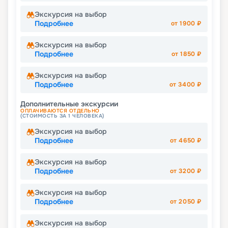
Экскурсия на выбор
Подробнее
от
1900
₽
Экскурсия на выбор
Подробнее
от
1850
₽
Экскурсия на выбор
Подробнее
от
3400
₽
Дополнительные экскурсии
ОПЛАЧИВАЮТСЯ ОТДЕЛЬНО
(СТОИМОСТЬ ЗА 1 ЧЕЛОВЕКА)
Экскурсия на выбор
Подробнее
от
4650
₽
Экскурсия на выбор
Подробнее
от
3200
₽
Экскурсия на выбор
Подробнее
от
2050
₽
Экскурсия на выбор