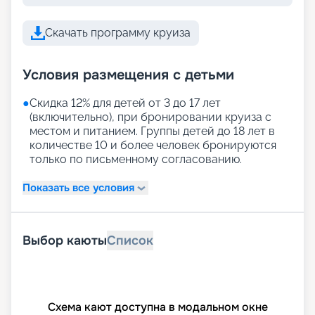
Скачать программу круиза
Условия размещения с детьми
●
Скидка 12% для детей от 3 до 17 лет
(включительно), при бронировании круиза с
местом и питанием. Группы детей до 18 лет в
количестве 10 и более человек бронируются
только по письменному согласованию.
Показать все условия
Выбор каюты
Список
Схема кают доступна в модальном окне