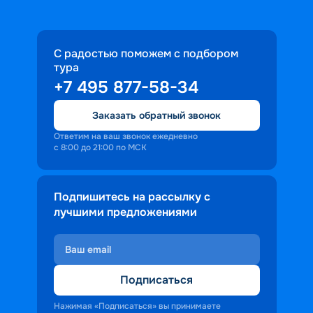
С радостью поможем с подбором
тура
+7 495 877-58-34
Заказать обратный звонок
Ответим на ваш звонок ежедневно
с 8:00 до 21:00 по МСК
Подпишитесь на рассылку с
лучшими предложениями
Подписаться
Нажимая «Подписаться» вы принимаете