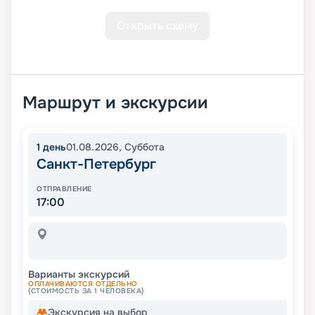
Открыть схему
Маршрут и экскурсии
1
день
01.08.2026
,
Суббота
Санкт-Петербург
ОТПРАВЛЕНИЕ
17:00
Варианты экскурсий
ОПЛАЧИВАЮТСЯ ОТДЕЛЬНО
(СТОИМОСТЬ ЗА 1 ЧЕЛОВЕКА)
Экскурсия на выбор