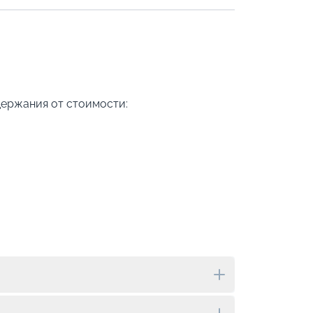
держания от стоимости: