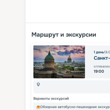
Маршрут и экскурсии
1
день
13.
Санкт
ОТПРАВЛЕН
19:00
Варианты экскурсий
Обзорная автобусно-пешеходная экскур