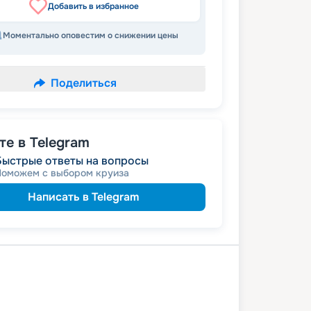
Добавить в избранное
Моментально оповестим о снижении цены
Поделиться
е в Telegram
Быстрые ответы на вопросы
Поможем с выбором круиза
Написать в Telegram