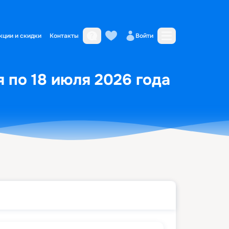
кции и скидки
Контакты
Войти
 по 18 июля 2026 года