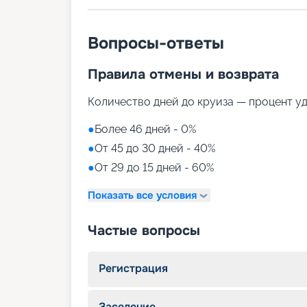
Вопросы-ответы
Правила отмены и возврата
Количество дней до круиза — процент у
●
Более 46 дней - 0%
●
От 45 до 30 дней - 40%
●
От 29 до 15 дней - 60%
Показать все условия
Частые вопросы
Регистрация
Заселение