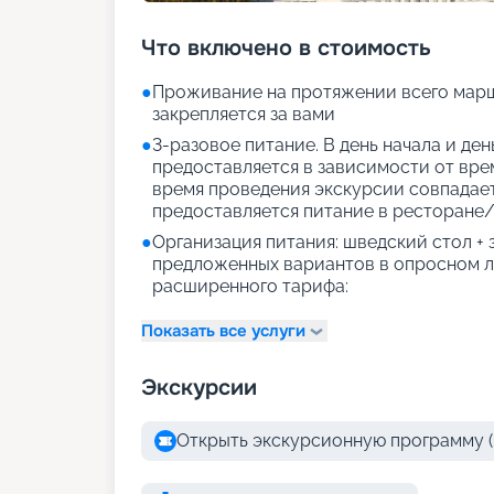
Что включено в стоимость
●
Проживание на протяжении всего марш
закрепляется за вами
●
3-разовое питание. В день начала и де
предоставляется в зависимости от врем
время проведения экскурсии совпадае
предоставляется питание в ресторане/
●
Организация питания: шведский стол +
предложенных вариантов в опросном л
расширенного тарифа:
Показать все услуги
Экскурсии
Открыть экскурсионную программу (