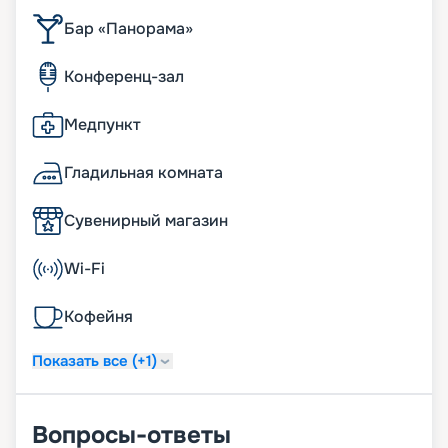
Бар «Панорама»
Конференц-зал
Медпункт
Гладильная комната
Сувенирный магазин
Wi-Fi
Кофейня
Показать все (+1)
Вопросы-ответы