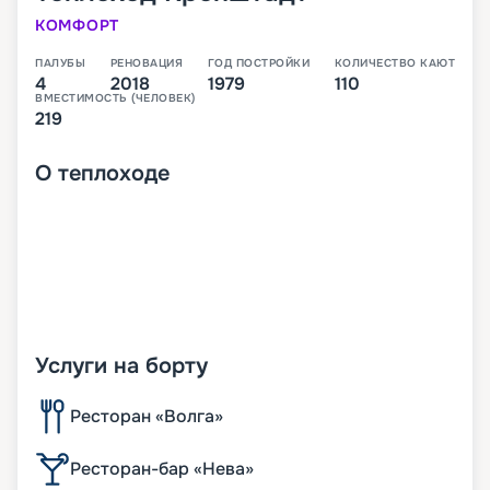
КОМФОРТ
ПАЛУБЫ
РЕНОВАЦИЯ
ГОД ПОСТРОЙКИ
КОЛИЧЕСТВО КАЮТ
4
2018
1979
110
ВМЕСТИМОСТЬ (ЧЕЛОВЕК)
219
О
теплоходе
Услуги на борту
Ресторан «Волга»
Ресторан-бар «Нева»