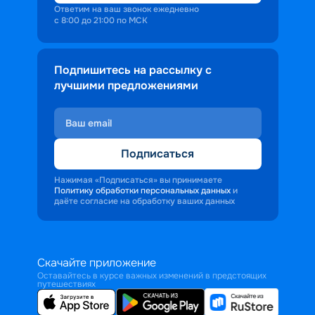
Ответим на ваш звонок ежедневно
с 8:00 до 21:00 по МСК
Подпишитесь на рассылку с
лучшими предложениями
Подписаться
Нажимая «Подписаться» вы принимаете
Политику обработки персональных данных
и
даёте согласие на обработку ваших данных
Скачайте приложение
Оставайтесь в курсе важных изменений в предстоящих
путешествиях