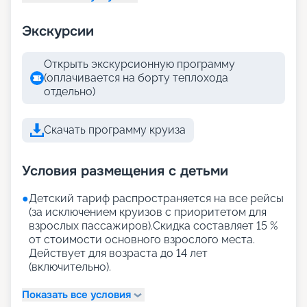
Экскурсии
Открыть экскурсионную программу
(оплачивается на борту теплохода
отдельно)
Скачать программу круиза
Условия размещения с детьми
●
Детский тариф распространяется на все рейсы
(за исключением круизов с приоритетом для
взрослых пассажиров).Скидка составляет 15 %
от стоимости основного взрослого места.
Действует для возраста до 14 лет
(включительно).
Показать все условия