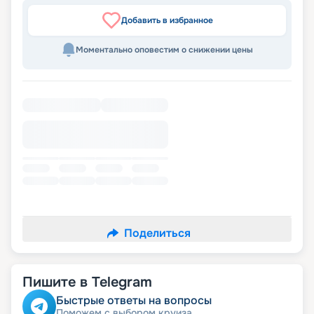
Добавить в избранное
Моментально оповестим о снижении цены
Поделиться
Пишите в Telegram
Быстрые ответы на вопросы
Поможем с выбором круиза