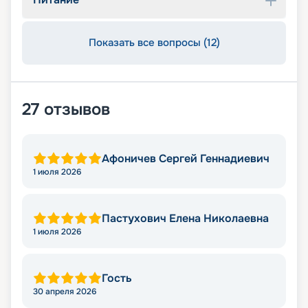
Показать все вопросы (12)
27
отзывов
Афоничев Сергей Геннадиевич
1 июля 2026
Пастухович Елена Николаевна
1 июля 2026
Гость
30 апреля 2026