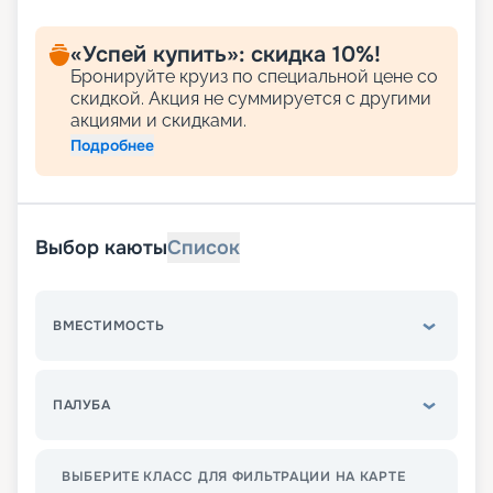
«Успей купить»: скидка 10%!
Бронируйте круиз по специальной цене со
скидкой. Акция не суммируется с другими
акциями и скидками.
Подробнее
Выбор каюты
Список
ВМЕСТИМОСТЬ
ПАЛУБА
ВЫБЕРИТЕ КЛАСС ДЛЯ ФИЛЬТРАЦИИ НА КАРТЕ