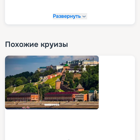
Развернуть
Похожие круизы