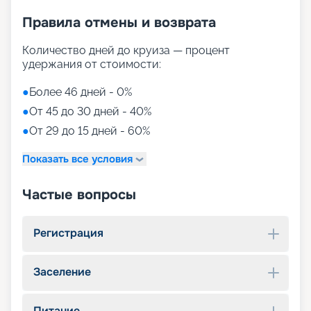
Правила отмены и возврата
Количество дней до круиза — процент
удержания от стоимости:
●
Более 46 дней - 0%
●
От 45 до 30 дней - 40%
●
От 29 до 15 дней - 60%
Показать все условия
Частые вопросы
Регистрация
Заселение
Питание