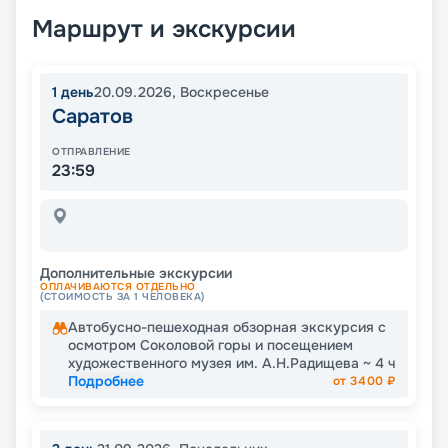
Маршрут и экскурсии
1
день
20.09.2026
,
Воскресенье
Саратов
ОТПРАВЛЕНИЕ
23:59
Дополнительные экскурсии
ОПЛАЧИВАЮТСЯ ОТДЕЛЬНО
(СТОИМОСТЬ ЗА 1 ЧЕЛОВЕКА)
Автобусно-пешеходная обзорная экскурсия с
осмотром Соколовой горы и посещением
художественного музея им. А.Н.Радищева ~ 4 ч
Подробнее
от
3400
₽