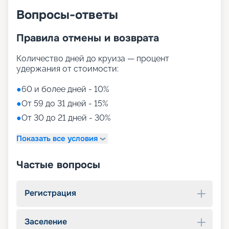
Вопросы-ответы
Правила отмены и возврата
Количество дней до круиза — процент
удержания от стоимости:
●
60 и более дней - 10%
●
От 59 до 31 дней - 15%
●
От 30 до 21 дней - 30%
Показать все условия
Частые вопросы
Регистрация
Заселение