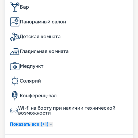
Бар
Панорамный салон
Детская комната
Гладильная комната
Медпункт
Солярий
Конференц-зал
Wi-fi на борту при наличии технической
возможности
Показать все (+1)