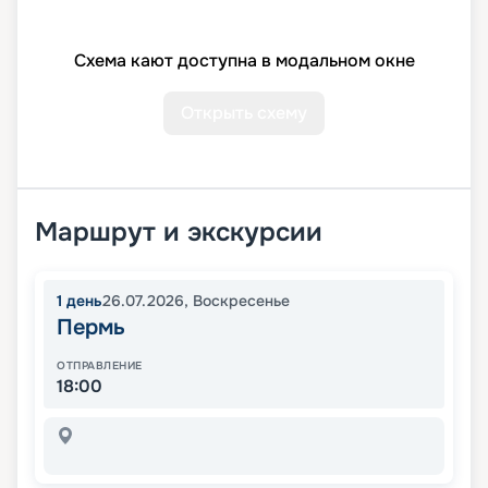
Схема кают доступна в модальном окне
Открыть схему
Маршрут и экскурсии
1
день
26.07.2026
,
Воскресенье
Пермь
ОТПРАВЛЕНИЕ
18:00