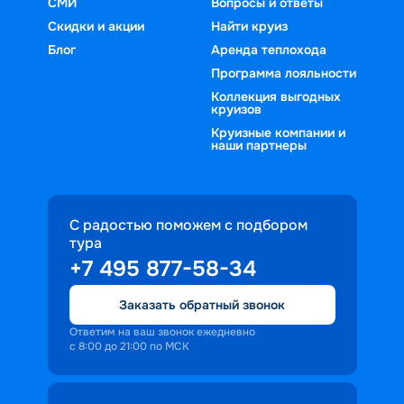
СМИ
Вопросы и ответы
Скидки и акции
Найти круиз
Блог
Аренда теплохода
Программа лояльности
Коллекция выгодных
круизов
Круизные компании и
наши партнеры
С радостью поможем с подбором
тура
+7 495 877-58-34
Заказать обратный звонок
Ответим на ваш звонок ежедневно
с 8:00 до 21:00 по МСК