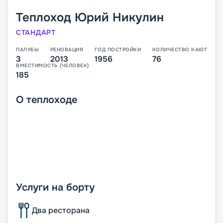
Теплоход
Юрий Никулин
СТАНДАРТ
ПАЛУБЫ
РЕНОВАЦИЯ
ГОД ПОСТРОЙКИ
КОЛИЧЕСТВО КАЮТ
3
2013
1956
76
ВМЕСТИМОСТЬ (ЧЕЛОВЕК)
185
О
теплоходе
Услуги на борту
Два ресторана