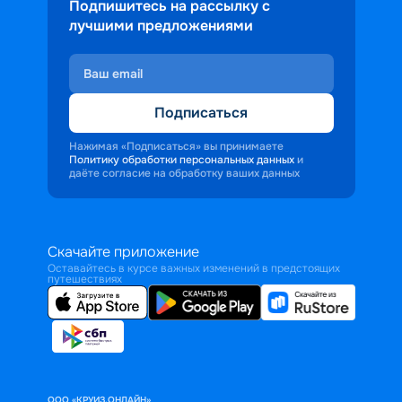
Подпишитесь на рассылку с
лучшими предложениями
Подписаться
Нажимая «Подписаться» вы принимаете
Политику обработки персональных данных
и
даёте согласие на обработку ваших данных
Скачайте приложение
Оставайтесь в курсе важных изменений в предстоящих
путешествиях
ООО «КРУИЗ.ОНЛАЙН»