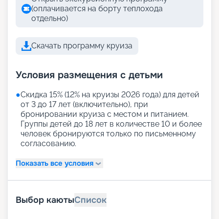
(оплачивается на борту теплохода
отдельно)
Скачать программу круиза
Условия размещения с детьми
●
Скидка 15% (12% на круизы 2026 года) для детей
от 3 до 17 лет (включительно), при
бронировании круиза с местом и питанием.
Группы детей до 18 лет в количестве 10 и более
человек бронируются только по письменному
согласованию.
Показать все условия
Выбор каюты
Список