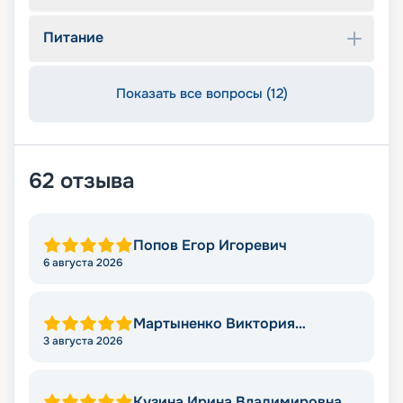
Питание
Показать все вопросы (12)
62
отзыва
Попов Егор Игоревич
6 августа 2026
Мартыненко Виктория
Николаевна
3 августа 2026
Кузина Ирина Владимировна