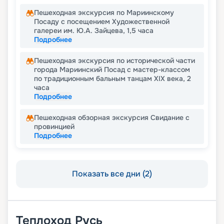
Пешеходная экскурсия по Мариинскому
Посаду с посещением Художественной
галереи им. Ю.А. Зайцева, 1,5 часа
Подробнее
Пешеходная экскурсия по исторической части
города Мариинский Посад с мастер-классом
по традиционным бальным танцам XIX века, 2
часа
Подробнее
Пешеходная обзорная экскурсия Свидание с
провинцией
Подробнее
Показать все дни (2)
Теплоход
Русь