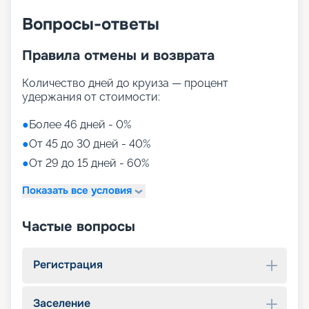
Вопросы-ответы
Правила отмены и возврата
Количество дней до круиза — процент
удержания от стоимости:
●
Более 46 дней - 0%
●
От 45 до 30 дней - 40%
●
От 29 до 15 дней - 60%
Показать все условия
Частые вопросы
Регистрация
Заселение