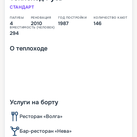
СТАНДАРТ
ПАЛУБЫ
РЕНОВАЦИЯ
ГОД ПОСТРОЙКИ
КОЛИЧЕСТВО КАЮТ
4
2010
1987
146
ВМЕСТИМОСТЬ (ЧЕЛОВЕК)
294
О
теплоходе
Услуги на борту
Ресторан «Волга»
Бар-ресторан «Нева»