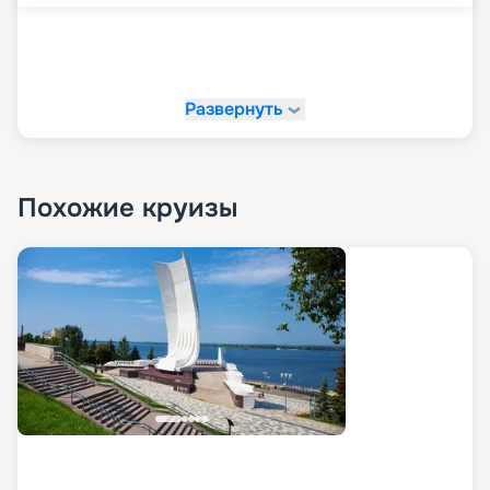
Развернуть
Похожие круизы