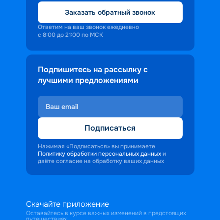
Заказать обратный звонок
Ответим на ваш звонок ежедневно
с 8:00 до 21:00 по МСК
Подпишитесь на рассылку с
лучшими предложениями
Подписаться
Нажимая «Подписаться» вы принимаете
Политику обработки персональных данных
и
даёте согласие на обработку ваших данных
Скачайте приложение
Оставайтесь в курсе важных изменений в предстоящих
путешествиях