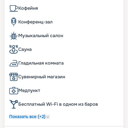
Кофейня
Конференц-зал
Музыкальный салон
Сауна
Гладильная комната
Сувенирный магазин
Медпункт
Бесплатный Wi-Fi в одном из баров
Показать все (+2)