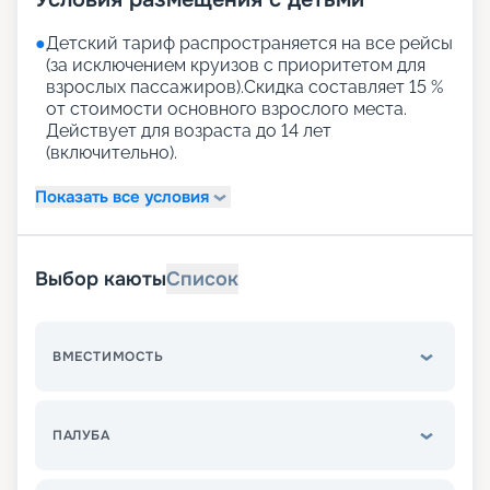
●
Детский тариф распространяется на все рейсы
(за исключением круизов с приоритетом для
взрослых пассажиров).Скидка составляет 15 %
от стоимости основного взрослого места.
Действует для возраста до 14 лет
(включительно).
Показать все условия
Выбор каюты
Список
ВМЕСТИМОСТЬ
ПАЛУБА