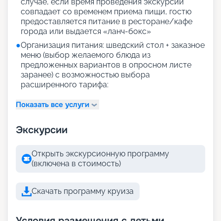
случае, если время проведения экскурсии
совпадает со временем приема пищи, гостю
предоставляется питание в ресторане/кафе
города или выдается «ланч-бокс»
●
Организация питания: шведский стол + заказное
меню (выбор желаемого блюда из
предложенных вариантов в опросном листе
заранее) с возможностью выбора
расширенного тарифа:
Показать все услуги
Экскурсии
Открыть экскурсионную программу
(включена в стоимость)
Скачать программу круиза
Условия размещения с детьми