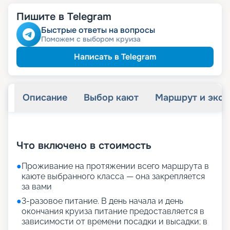
Пишите в Telegram
Быстрые ответы на вопросы
Поможем с выбором круиза
Написать в Telegram
Описание
Выбор кают
Маршрут и экск
+
50
фотографий
Что включено в стоимость
●
Проживание на протяжении всего маршрута в
каюте выбранного класса — она закрепляется
за вами
●
3-разовое питание. В день начала и день
окончания круиза питание предоставляется в
зависимости от времени посадки и высадки; в