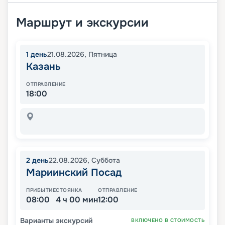
Маршрут и экскурсии
1
день
21.08.2026
,
Пятница
Казань
ОТПРАВЛЕНИЕ
18:00
2
день
22.08.2026
,
Суббота
Мариинский Посад
ПРИБЫТИЕ
СТОЯНКА
ОТПРАВЛЕНИЕ
08:00
4 ч 00 мин
12:00
Варианты экскурсий
ВКЛЮЧЕНО В СТОИМОСТЬ