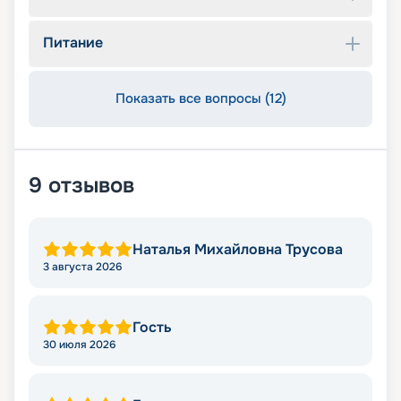
Питание
Показать все вопросы (12)
9
отзывов
Наталья Михайловна Трусова
3 августа 2026
Гость
30 июля 2026