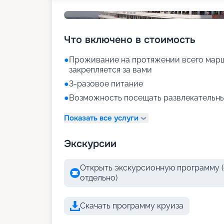
Что включено в стоимость
●
Проживание на протяжении всего марш
закрепляется за вами
●
3-разовое питание
●
Возможность посещать развлекательны
Показать все услуги
Экскурсии
Открыть экскурсионную программу (
отдельно)
Скачать программу круиза