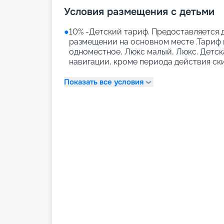
Условия размещения с детьми
●
10% -Детский тариф. Предоставляется д
размещении на основном месте .Тариф 
одноместное, Люкс малый, Люкс. Детск
навигации, кроме периода действия ск
Показать все условия