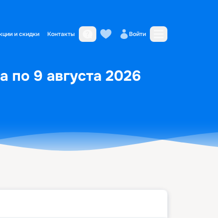
кции и скидки
Контакты
Войти
а по 9 августа 2026