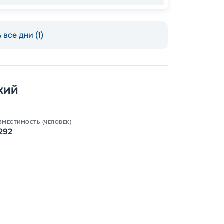
 все дни (1)
кий
ВМЕСТИМОСТЬ (ЧЕЛОВЕК)
292