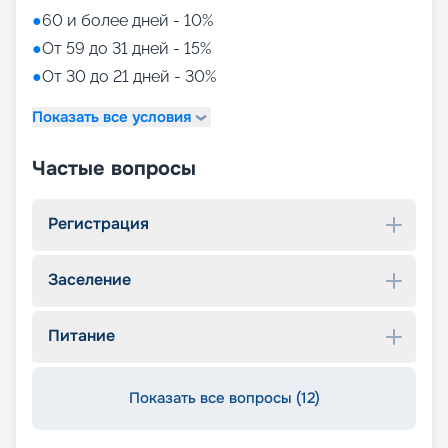
●
60 и более дней - 10%
●
От 59 до 31 дней - 15%
●
От 30 до 21 дней - 30%
Показать все условия
Частые вопросы
Регистрация
Заселение
Питание
Показать все вопросы (12)