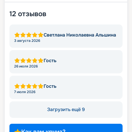
12
отзывов
Светлана Николаевна Альшина
3 августа 2026
Гость
26 июля 2026
Гость
7 июля 2026
Загрузить ещё 9
Как вам круиз?