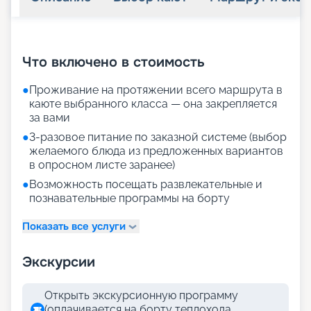
+
13
фотографий
Что включено в стоимость
●
Проживание на протяжении всего маршрута в
каюте выбранного класса — она закрепляется
за вами
●
3-разовое питание по заказной системе (выбор
желаемого блюда из предложенных вариантов
в опросном листе заранее)
●
Возможность посещать развлекательные и
познавательные программы на борту
Показать все услуги
Экскурсии
Открыть экскурсионную программу
(оплачивается на борту теплохода