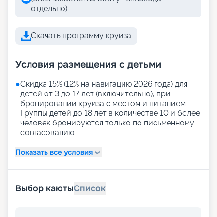
отдельно)
Скачать программу круиза
Условия размещения с детьми
●
Скидка 15% (12% на навигацию 2026 года) для
детей от 3 до 17 лет (включительно), при
бронировании круиза с местом и питанием.
Группы детей до 18 лет в количестве 10 и более
человек бронируются только по письменному
согласованию.
Показать все условия
Выбор каюты
Список