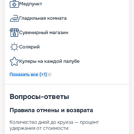
Медпункт
Гладильная комната
Сувенирный магазин
Солярий
Кулеры на каждой палубе
Показать все (+1)
Вопросы-ответы
Правила отмены и возврата
Количество дней до круиза — процент
удержания от стоимости: