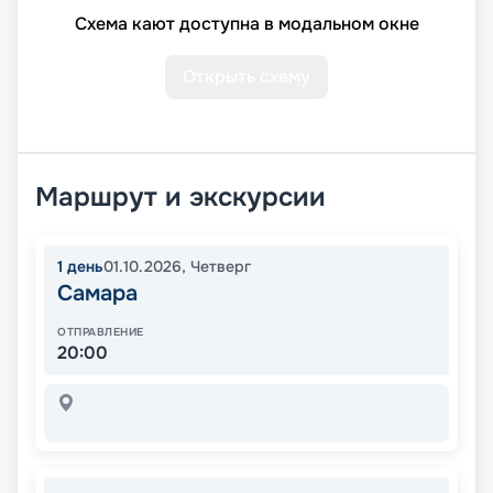
Схема кают доступна в модальном окне
Открыть схему
Маршрут и экскурсии
1
день
01.10.2026
,
Четверг
Самара
ОТПРАВЛЕНИЕ
20:00