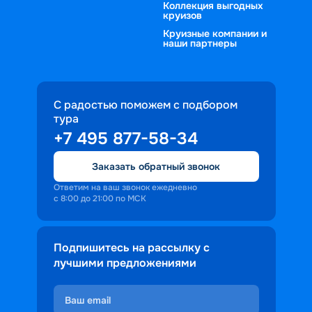
Коллекция выгодных
круизов
Круизные компании и
наши партнеры
С радостью поможем с подбором
тура
+7 495 877-58-34
Заказать обратный звонок
Ответим на ваш звонок ежедневно
с 8:00 до 21:00 по МСК
Подпишитесь на рассылку с
лучшими предложениями