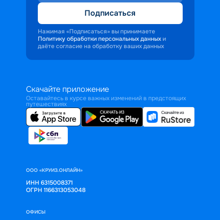
Подписаться
Нажимая «Подписаться» вы принимаете
Политику обработки персональных данных
и
даёте согласие на обработку ваших данных
Скачайте приложение
Оставайтесь в курсе важных изменений в предстоящих
путешествиях
ООО «КРУИЗ.ОНЛАЙН»
ИНН 6315008371
ОГРН 1166313053048
ОФИСЫ