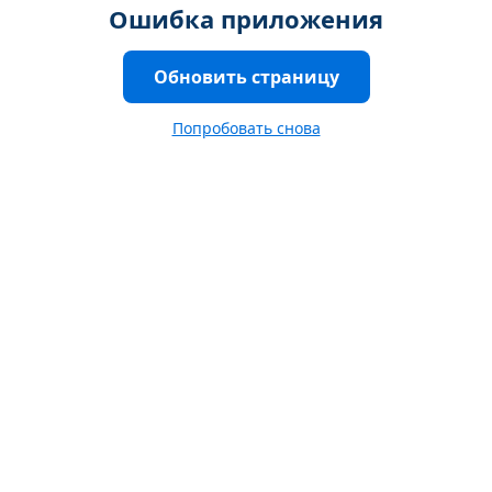
Ошибка приложения
Обновить страницу
Попробовать снова