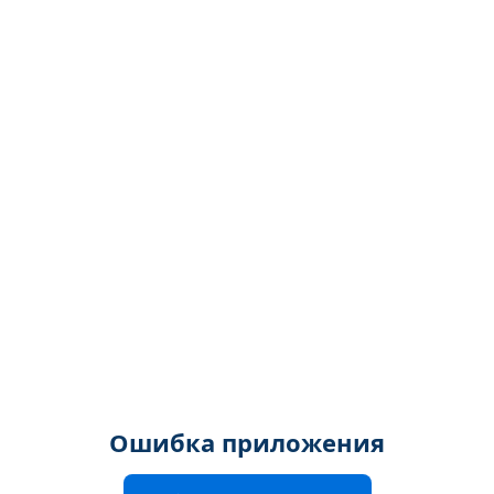
Ошибка приложения