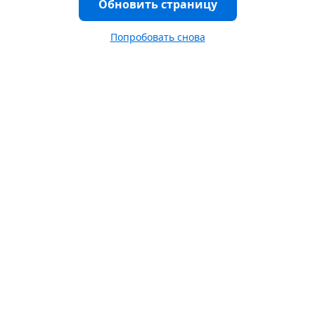
Обновить страницу
Попробовать снова