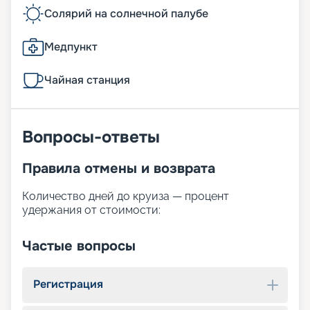
Солярий на солнечной палубе
Медпункт
Чайная станция
Вопросы-ответы
Правила отмены и возврата
Количество дней до круиза — процент
удержания от стоимости:
Частые вопросы
Регистрация