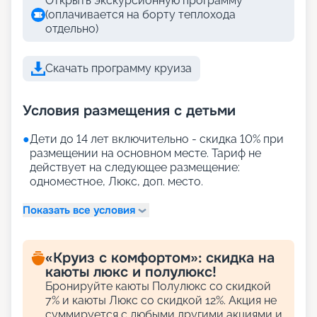
Открыть экскурсионную программу
(оплачивается на борту теплохода
отдельно)
Скачать программу круиза
Условия размещения с детьми
●
Дети до 14 лет включительно - скидка 10% при
размещении на основном месте. Тариф не
действует на следующее размещение:
одноместное, Люкс, доп. место.
Показать все условия
«Круиз с комфортом»: скидка на
каюты люкс и полулюкс!
Бронируйте каюты Полулюкс со скидкой
7% и каюты Люкс со скидкой 12%. Акция не
суммируется с любыми другими акциями и