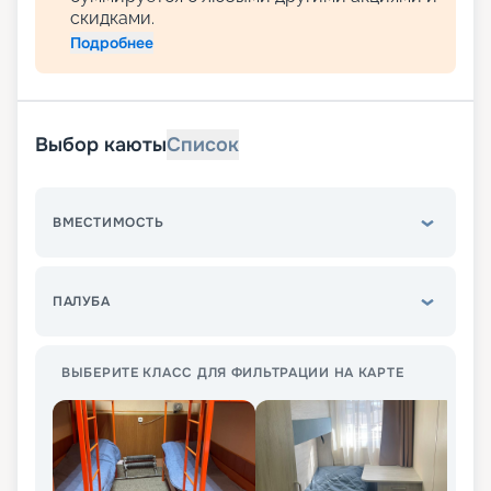
скидками.
Подробнее
Выбор каюты
Список
ВМЕСТИМОСТЬ
ПАЛУБА
ВЫБЕРИТЕ КЛАСС ДЛЯ ФИЛЬТРАЦИИ НА КАРТЕ