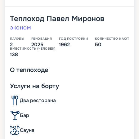
Теплоход
Павел Миронов
ЭКОНОМ
ПАЛУБЫ
РЕНОВАЦИЯ
ГОД ПОСТРОЙКИ
КОЛИЧЕСТВО КАЮТ
2
2025
1962
50
ВМЕСТИМОСТЬ (ЧЕЛОВЕК)
138
О
теплоходе
Услуги на борту
Два ресторана
Бар
Сауна