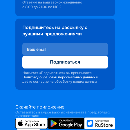
Ответим на ваш звонок ежедневно
с 8:00 до 21:00 по МСК
Подпишитесь на рассылку с
лучшими предложениями
Подписаться
Нажимая «Подписаться» вы принимаете
Политику обработки персональных данных
и
даёте согласие на обработку ваших данных
Скачайте приложение
Оставайтесь в курсе важных изменений в предстоящих
путешествиях