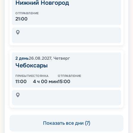
Нижний Новгород
ОТПРАВЛЕНИЕ
21:00
2
день
26.08.2027
,
Четверг
Чебоксары
ПРИБЫТИЕ
СТОЯНКА
ОТПРАВЛЕНИЕ
11:00
4 ч 00 мин
15:00
Показать все дни (7)