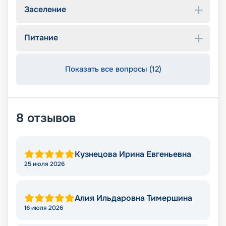
Заселение
Питание
Показать все вопросы (12)
8
отзывов
Кузнецова Ирина Евгеньевна
25 июля 2026
Алия Ильдаровна Тимершина
16 июля 2026