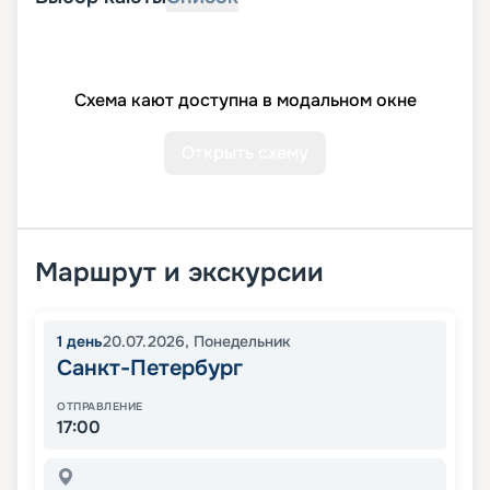
Схема кают доступна в модальном окне
Открыть схему
Маршрут и экскурсии
1
день
20.07.2026
,
Понедельник
Санкт-Петербург
ОТПРАВЛЕНИЕ
17:00