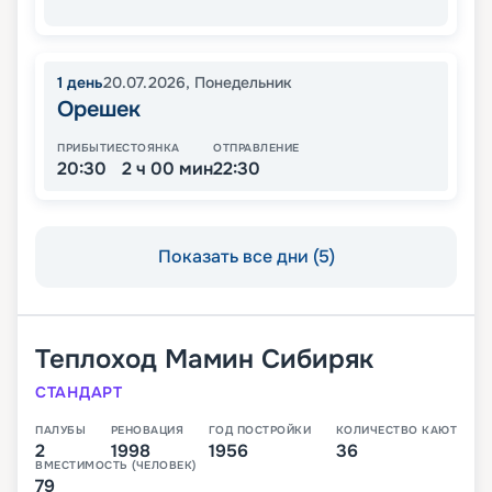
1
день
20.07.2026
,
Понедельник
Орешек
ПРИБЫТИЕ
СТОЯНКА
ОТПРАВЛЕНИЕ
20:30
2 ч 00 мин
22:30
Показать все дни (5)
Теплоход
Мамин Сибиряк
СТАНДАРТ
ПАЛУБЫ
РЕНОВАЦИЯ
ГОД ПОСТРОЙКИ
КОЛИЧЕСТВО КАЮТ
2
1998
1956
36
ВМЕСТИМОСТЬ (ЧЕЛОВЕК)
79