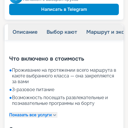
Написать в Telegram
Описание
Выбор кают
Маршрут и экск
+
13
фотографий
Что включено в стоимость
●
Проживание на протяжении всего маршрута в
каюте выбранного класса — она закрепляется
за вами
●
3-разовое питание
●
Возможность посещать развлекательные и
познавательные программы на борту
Показать все услуги