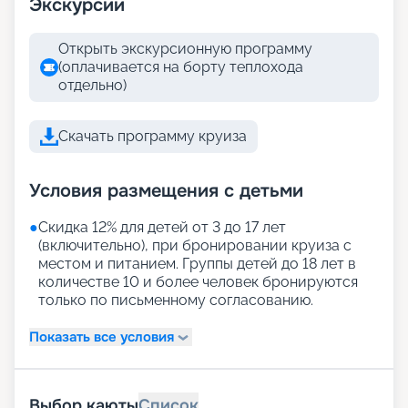
Экскурсии
Открыть экскурсионную программу
(оплачивается на борту теплохода
отдельно)
Скачать программу круиза
Условия размещения с детьми
●
Скидка 12% для детей от 3 до 17 лет
(включительно), при бронировании круиза с
местом и питанием. Группы детей до 18 лет в
количестве 10 и более человек бронируются
только по письменному согласованию.
Показать все условия
Выбор каюты
Список