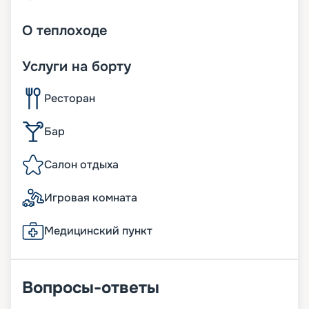
О
теплоходе
Услуги на борту
Ресторан
Бар
Салон отдыха
Игровая комната
Медицинский пункт
Вопросы-ответы