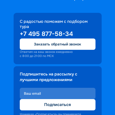
С радостью поможем с подбором
тура
+7 495 877-58-34
Заказать обратный звонок
Ответим на ваш звонок ежедневно
с 8:00 до 21:00 по МСК
Подпишитесь на рассылку с
лучшими предложениями
Подписаться
Нажимая «Подписаться» вы принимаете