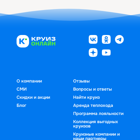
О компании
Отзывы
СМИ
Вопросы и ответы
Скидки и акции
Найти круиз
Блог
Аренда теплохода
Программа лояльности
Коллекция выгодных
круизов
Круизные компании и
наши партнеры