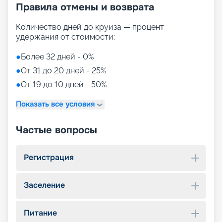
Правила отмены и возврата
Количество дней до круиза — процент
удержания от стоимости:
●
Более 32 дней - 0%
●
От 31 до 20 дней - 25%
●
От 19 до 10 дней - 50%
Показать все условия
Частые вопросы
Регистрация
Заселение
Питание