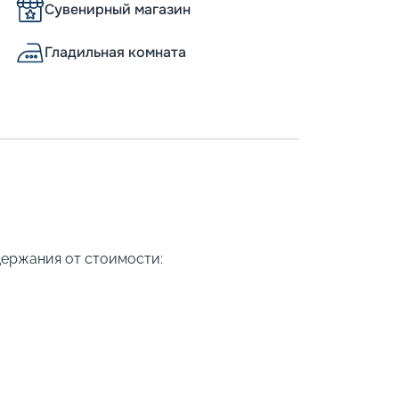
Сувенирный магазин
Гладильная комната
держания от стоимости: