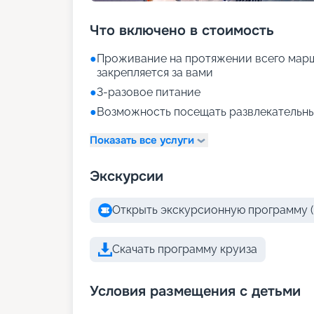
Что включено в стоимость
●
Проживание на протяжении всего марш
закрепляется за вами
●
3-разовое питание
●
Возможность посещать развлекательны
Показать все услуги
Экскурсии
Открыть экскурсионную программу (
Скачать программу круиза
Условия размещения с детьми