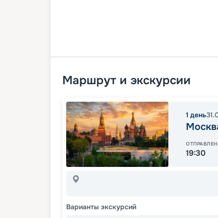
Маршрут и экскурсии
1
день
31.
Москв
ОТПРАВЛЕН
19:30
Варианты экскурсий