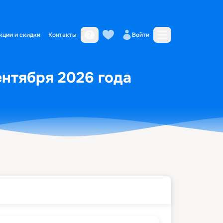
кции и скидки
Контакты
Войти
ентября 2026 года