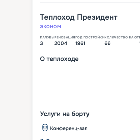
Теплоход
Президент
ЭКОНОМ
ПАЛУБЫ
РЕНОВАЦИЯ
ГОД ПОСТРОЙКИ
КОЛИЧЕСТВО КАЮТ
3
2004
1961
66
О
теплоходе
Услуги на борту
Конференц-зал