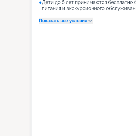
●
Дети до 5 лет принимаются бесплатно 
питания и экскурсионного обслуживани
Показать все условия