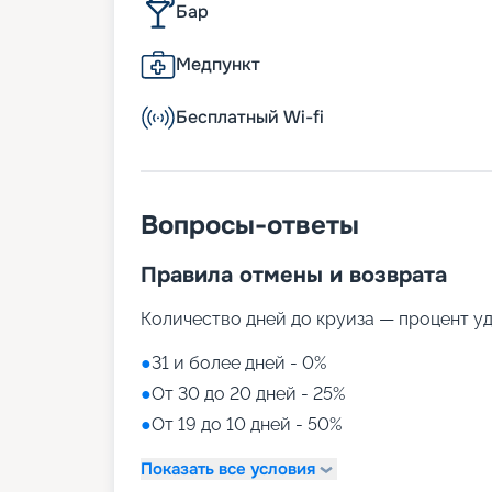
Бар
Медпункт
Бесплатный Wi-fi
Вопросы-ответы
Правила отмены и возврата
Количество дней до круиза — процент у
●
31 и более дней - 0%
●
От 30 до 20 дней - 25%
●
От 19 до 10 дней - 50%
Показать все условия