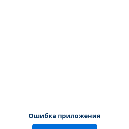
Ошибка приложения