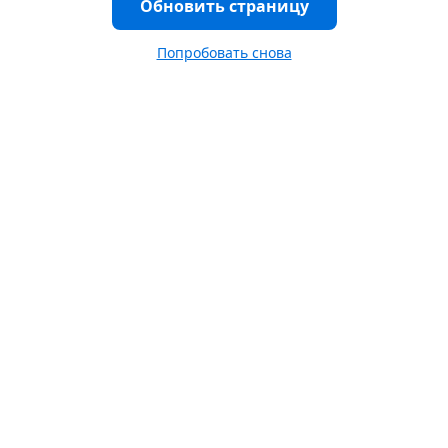
Обновить страницу
Попробовать снова