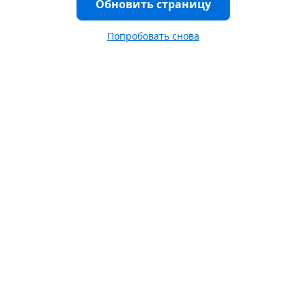
Обновить страницу
Попробовать снова