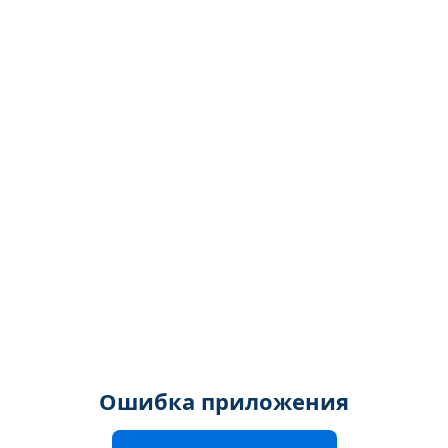
Ошибка приложения