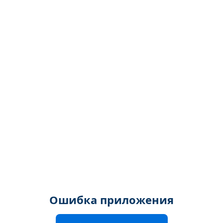
Ошибка приложения