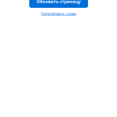
Обновить страницу
Попробовать снова