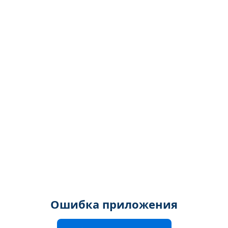
Ошибка приложения