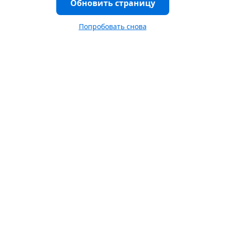
Обновить страницу
Попробовать снова