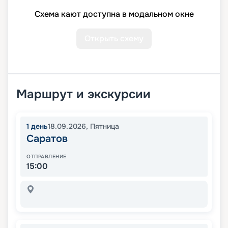
Схема кают доступна в модальном окне
Открыть схему
Маршрут и экскурсии
1
день
18.09.2026
,
Пятница
Саратов
ОТПРАВЛЕНИЕ
15:00