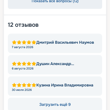
Показать все вопросы (12)
12
отзывов
Дмитрий Васильевич Наумов
7 августа 2026
Душин Александр
Александрович
6 августа 2026
Кузина Ирина Владимировна
30 июля 2026
Загрузить ещё 9