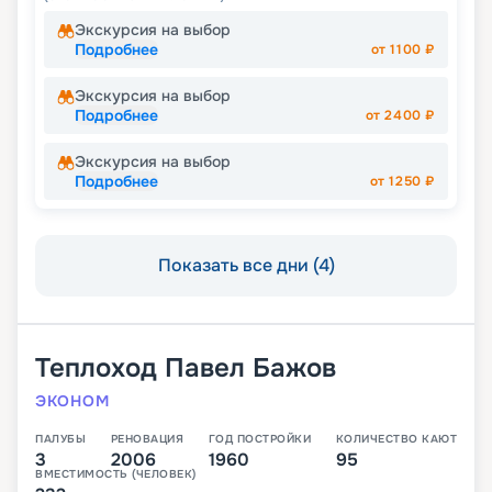
Экскурсия на выбор
Подробнее
от
1100
₽
Экскурсия на выбор
Подробнее
от
2400
₽
Экскурсия на выбор
Подробнее
от
1250
₽
Показать все дни (4)
Теплоход
Павел Бажов
ЭКОНОМ
ПАЛУБЫ
РЕНОВАЦИЯ
ГОД ПОСТРОЙКИ
КОЛИЧЕСТВО КАЮТ
3
2006
1960
95
ВМЕСТИМОСТЬ (ЧЕЛОВЕК)