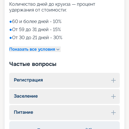
Количество дней до круиза — процент
удержания от стоимости:
●
60 и более дней - 10%
●
От 59 до 31 дней - 15%
●
От 30 до 21 дней - 30%
Показать все условия
Частые вопросы
Регистрация
Заселение
Питание