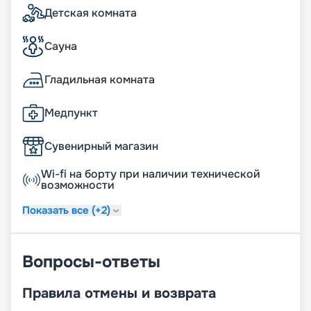
Детская комната
Сауна
Гладильная комната
Медпункт
Сувенирный магазин
Wi-fi на борту при наличии технической
возможности
Показать все (+2)
Вопросы-ответы
Правила отмены и возврата