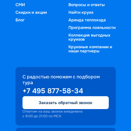
СМИ
Вопросы и ответы
Скидки и акции
Найти круиз
Блог
Аренда теплохода
Программа лояльности
Коллекция выгодных
круизов
Круизные компании и
наши партнеры
С радостью поможем с подбором
тура
+7 495 877-58-34
Заказать обратный звонок
Ответим на ваш звонок ежедневно
с 8:00 до 21:00 по МСК