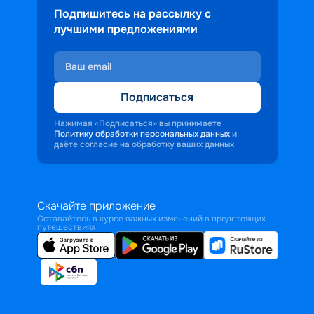
Подпишитесь на рассылку с
лучшими предложениями
Подписаться
Нажимая «Подписаться» вы принимаете
Политику обработки персональных данных
и
даёте согласие на обработку ваших данных
Скачайте приложение
Оставайтесь в курсе важных изменений в предстоящих
путешествиях