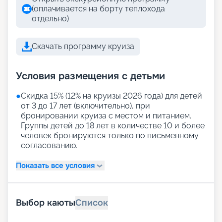
(оплачивается на борту теплохода
отдельно)
Скачать программу круиза
Условия размещения с детьми
●
Скидка 15% (12% на круизы 2026 года) для детей
от 3 до 17 лет (включительно), при
бронировании круиза с местом и питанием.
Группы детей до 18 лет в количестве 10 и более
человек бронируются только по письменному
согласованию.
Показать все условия
Выбор каюты
Список