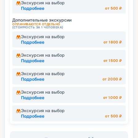
Экскурсия на выбор
Подробнее
от
500
₽
Дополнительные экскурсии
ОПЛАЧИВАЮТСЯ ОТДЕЛЬНО
(СТОИМОСТЬ ЗА 1 ЧЕЛОВЕКА)
Экскурсия на выбор
Подробнее
от
1800
₽
Экскурсия на выбор
Подробнее
от
1500
₽
Экскурсия на выбор
Подробнее
от
2000
₽
Экскурсия на выбор
Подробнее
от
1000
₽
Экскурсия на выбор
Подробнее
от
500
₽