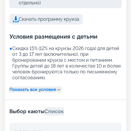
отдельно)
Скачать программу круиза
Условия размещения с детьми
●
Скидка 15% (12% на круизы 2026 года) для детей
от 3 до 17 лет (включительно), при
бронировании круиза с местом и питанием.
Группы детей до 18 лет в количестве 10 и более
человек бронируются только по письменному
согласованию.
Показать все условия
Выбор каюты
Список