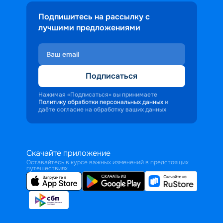
Подпишитесь на рассылку с
лучшими предложениями
Подписаться
Нажимая «Подписаться» вы принимаете
Политику обработки персональных данных
и
даёте согласие на обработку ваших данных
Скачайте приложение
Оставайтесь в курсе важных изменений в предстоящих
путешествиях