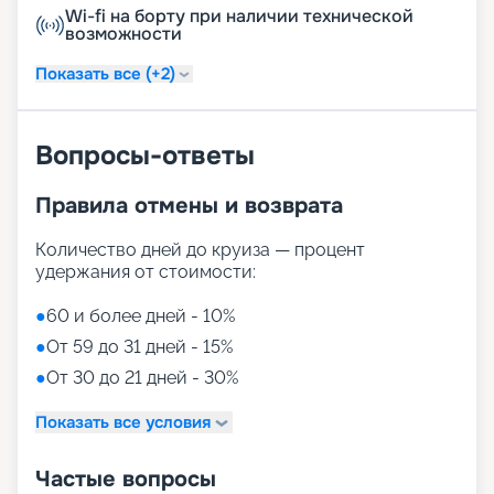
Wi-fi на борту при наличии технической
возможности
Показать все (+2)
Вопросы-ответы
Правила отмены и возврата
Количество дней до круиза — процент
удержания от стоимости:
●
60 и более дней - 10%
●
От 59 до 31 дней - 15%
●
От 30 до 21 дней - 30%
Показать все условия
Частые вопросы