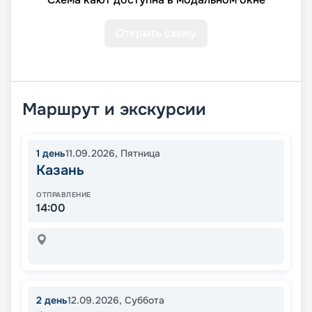
Открыть схему
Маршрут и экскурсии
1
день
11.09.2026
,
Пятница
Казань
ОТПРАВЛЕНИЕ
14:00
2
день
12.09.2026
,
Суббота