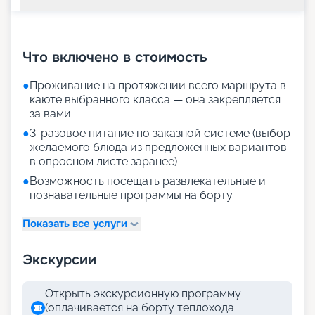
+
29
фотографий
Что включено в стоимость
●
Проживание на протяжении всего маршрута в
каюте выбранного класса — она закрепляется
за вами
●
3-разовое питание по заказной системе (выбор
желаемого блюда из предложенных вариантов
в опросном листе заранее)
●
Возможность посещать развлекательные и
познавательные программы на борту
Показать все услуги
Экскурсии
Открыть экскурсионную программу
(оплачивается на борту теплохода