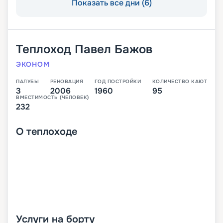
Показать все дни (6)
Теплоход
Павел Бажов
ЭКОНОМ
ПАЛУБЫ
РЕНОВАЦИЯ
ГОД ПОСТРОЙКИ
КОЛИЧЕСТВО КАЮТ
3
2006
1960
95
ВМЕСТИМОСТЬ (ЧЕЛОВЕК)
232
О
теплоходе
Услуги на борту