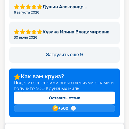
Душин Александр
Александрович
6 августа 2026
Кузина Ирина Владимировна
30 июля 2026
Загрузить ещё 9
Как вам круиз?
Поделитесь своими впечатлениями с нами и
получите
500
Круизных миль
Оставить отзыв
+
500