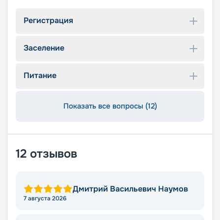
Регистрация
Заселение
Питание
Показать все вопросы (12)
12
отзывов
Дмитрий Васильевич Наумов
7 августа 2026