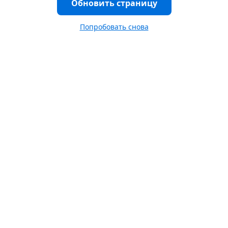
Обновить страницу
Попробовать снова