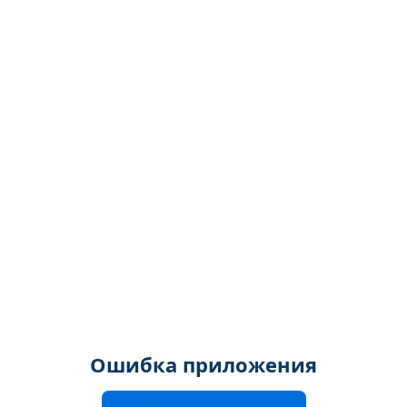
Ошибка приложения