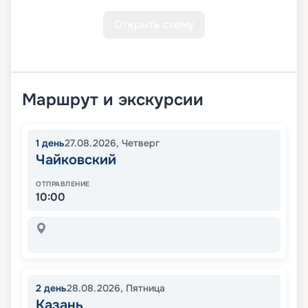
Открыть схему
Маршрут и экскурсии
1
день
27.08.2026
,
Четверг
Чайковский
ОТПРАВЛЕНИЕ
10:00
2
день
28.08.2026
,
Пятница
Казань