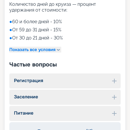
Количество дней до круиза — процент
удержания от стоимости:
●
60 и более дней - 10%
●
От 59 до 31 дней - 15%
●
От 30 до 21 дней - 30%
Показать все условия
Частые вопросы
Регистрация
Заселение
Питание