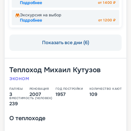
Подробнее
от
1400
₽
Экскурсия на выбор
Подробнее
от
1200
₽
Показать все дни (6)
Теплоход
Михаил Кутузов
ЭКОНОМ
ПАЛУБЫ
РЕНОВАЦИЯ
ГОД ПОСТРОЙКИ
КОЛИЧЕСТВО КАЮТ
3
2007
1957
109
ВМЕСТИМОСТЬ (ЧЕЛОВЕК)
239
О
теплоходе