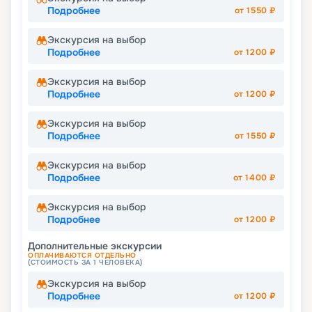
Подробнее
от
1550
₽
Экскурсия на выбор
Подробнее
от
1200
₽
Экскурсия на выбор
Подробнее
от
1200
₽
Экскурсия на выбор
Подробнее
от
1550
₽
Экскурсия на выбор
Подробнее
от
1400
₽
Экскурсия на выбор
Подробнее
от
1200
₽
Дополнительные экскурсии
ОПЛАЧИВАЮТСЯ ОТДЕЛЬНО
(СТОИМОСТЬ ЗА 1 ЧЕЛОВЕКА)
Экскурсия на выбор
Подробнее
от
1200
₽