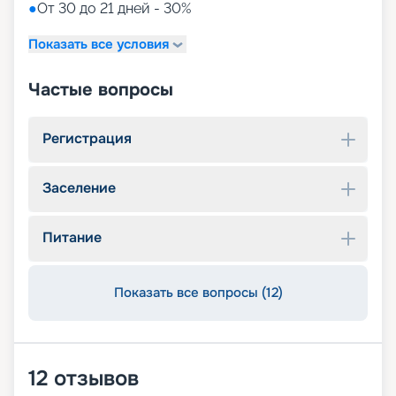
●
От 30 до 21 дней - 30%
Показать все условия
Частые вопросы
Регистрация
Заселение
Питание
Показать все вопросы (12)
12
отзывов