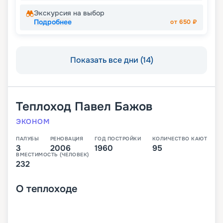
Экскурсия на выбор
Подробнее
от
650
₽
Показать все дни (14)
Теплоход
Павел Бажов
ЭКОНОМ
ПАЛУБЫ
РЕНОВАЦИЯ
ГОД ПОСТРОЙКИ
КОЛИЧЕСТВО КАЮТ
3
2006
1960
95
ВМЕСТИМОСТЬ (ЧЕЛОВЕК)
232
О
теплоходе