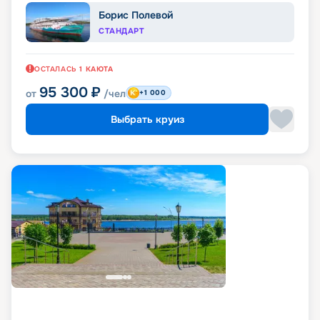
Борис Полевой
СТАНДАРТ
ОСТАЛАСЬ
1
КАЮТА
95 300
₽
от
/чел
+1 000
Выбрать круиз