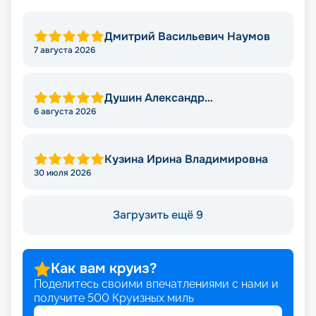
Дмитрий Васильевич Наумов
7 августа 2026
Душин Александр
Александрович
6 августа 2026
Кузина Ирина Владимировна
30 июля 2026
Загрузить ещё 9
Как вам круиз?
Поделитесь своими впечатлениями с нами и
получите
500
Круизных миль