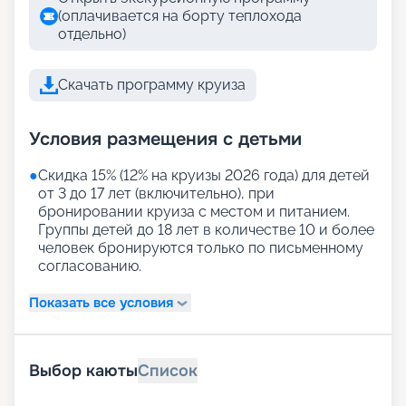
(оплачивается на борту теплохода
отдельно)
Скачать программу круиза
Условия размещения с детьми
●
Скидка 15% (12% на круизы 2026 года) для детей
от 3 до 17 лет (включительно), при
бронировании круиза с местом и питанием.
Группы детей до 18 лет в количестве 10 и более
человек бронируются только по письменному
согласованию.
Показать все условия
Выбор каюты
Список