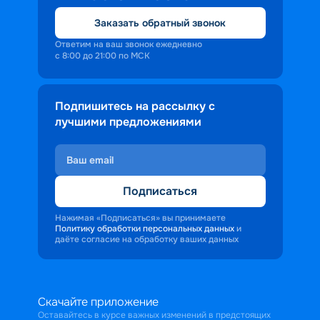
Заказать обратный звонок
Ответим на ваш звонок ежедневно
с 8:00 до 21:00 по МСК
Подпишитесь на рассылку с
лучшими предложениями
Подписаться
Нажимая «Подписаться» вы принимаете
Политику обработки персональных данных
и
даёте согласие на обработку ваших данных
Скачайте приложение
Оставайтесь в курсе важных изменений в предстоящих