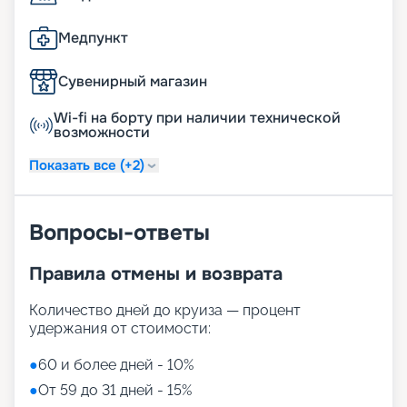
Медпункт
Сувенирный магазин
Wi-fi на борту при наличии технической
возможности
Показать все (+2)
Вопросы-ответы
Правила отмены и возврата
Количество дней до круиза — процент
удержания от стоимости:
●
60 и более дней - 10%
●
От 59 до 31 дней - 15%