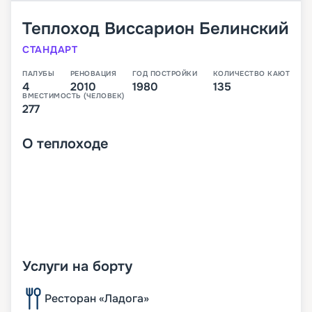
Теплоход
Виссарион Белинский
СТАНДАРТ
ПАЛУБЫ
РЕНОВАЦИЯ
ГОД ПОСТРОЙКИ
КОЛИЧЕСТВО КАЮТ
4
2010
1980
135
ВМЕСТИМОСТЬ (ЧЕЛОВЕК)
277
О
теплоходе
Услуги на борту
Ресторан «Ладога»