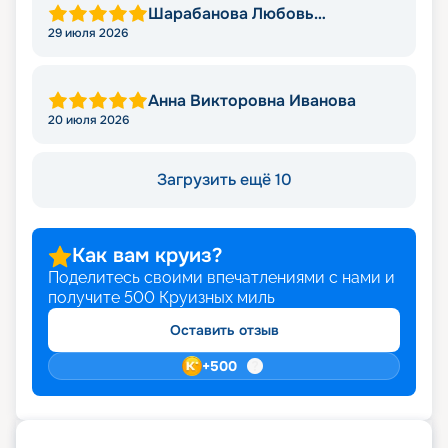
Шарабанова Любовь
Викторовна
29 июля 2026
Анна Викторовна Иванова
20 июля 2026
Загрузить ещё 10
Как вам круиз?
Поделитесь своими впечатлениями с нами и
получите
500
Круизных миль
Оставить отзыв
+
500