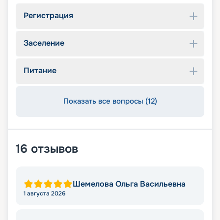
Регистрация
Заселение
Питание
Показать все вопросы (12)
16
отзывов
Шемелова Ольга Васильевна
1 августа 2026