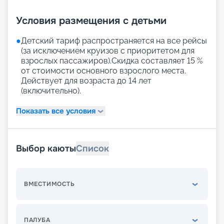
Условия размещения с детьми
●
Детский тариф распространяется на все рейсы
(за исключением круизов с приоритетом для
взрослых пассажиров).Скидка составляет 15 %
от стоимости основного взрослого места.
Действует для возраста до 14 лет
(включительно).
Показать все условия
Выбор каюты
Список
ВМЕСТИМОСТЬ
ПАЛУБА