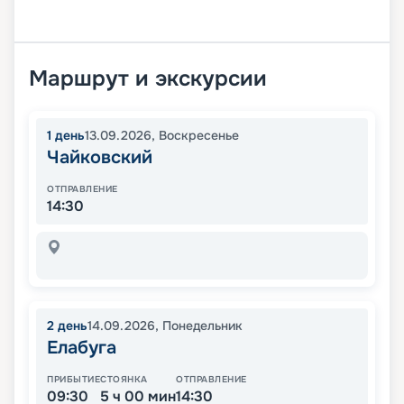
Маршрут и экскурсии
1
день
13.09.2026
,
Воскресенье
Чайковский
ОТПРАВЛЕНИЕ
14:30
2
день
14.09.2026
,
Понедельник
Елабуга
ПРИБЫТИЕ
СТОЯНКА
ОТПРАВЛЕНИЕ
09:30
5 ч 00 мин
14:30