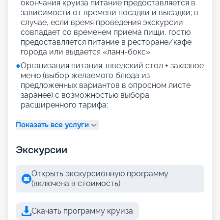
окончания круиза питание предоставляется в
зависимости от времени посадки и высадки; в
случае, если время проведения экскурсии
совпадает со временем приема пищи, гостю
предоставляется питание в ресторане/кафе
города или выдается «ланч-бокс»
●
Организация питания: шведский стол + заказное
меню (выбор желаемого блюда из
предложенных вариантов в опросном листе
заранее) с возможностью выбора
расширенного тарифа:
Показать все услуги
Экскурсии
Открыть экскурсионную программу
(включена в стоимость)
Скачать программу круиза