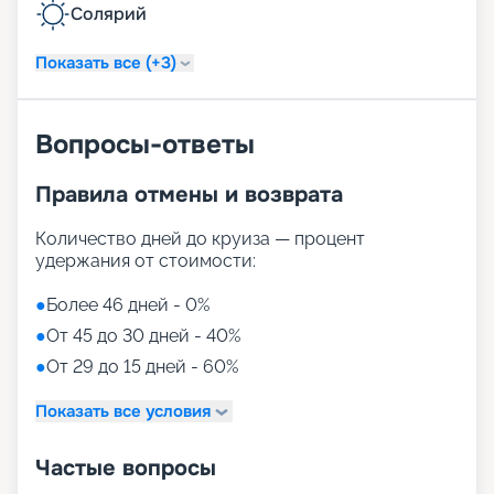
Солярий
Показать все (+3)
Вопросы-ответы
Правила отмены и возврата
Количество дней до круиза — процент
удержания от стоимости:
●
Более 46 дней - 0%
●
От 45 до 30 дней - 40%
●
От 29 до 15 дней - 60%
Показать все условия
Частые вопросы