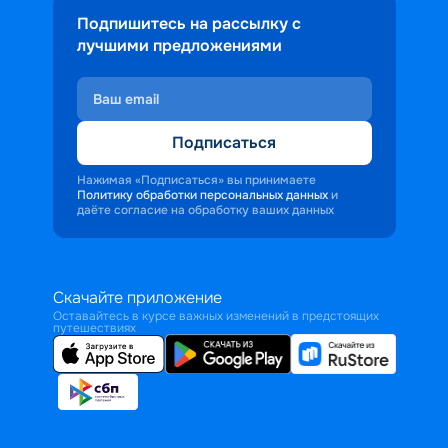
Подпишитесь на рассылку с
лучшими предложениями
Подписаться
Нажимая «Подписаться» вы принимаете
Политику обработки персональных данных
и
даёте согласие на обработку ваших данных
Скачайте приложение
Оставайтесь в курсе важных изменений в предстоящих
путешествиях