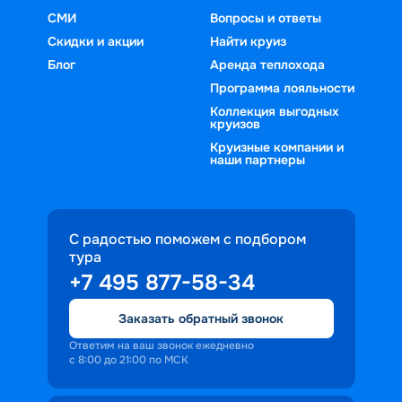
СМИ
Вопросы и ответы
Скидки и акции
Найти круиз
Блог
Аренда теплохода
Программа лояльности
Коллекция выгодных
круизов
Круизные компании и
наши партнеры
С радостью поможем с подбором
тура
+7 495 877-58-34
Заказать обратный звонок
Ответим на ваш звонок ежедневно
с 8:00 до 21:00 по МСК