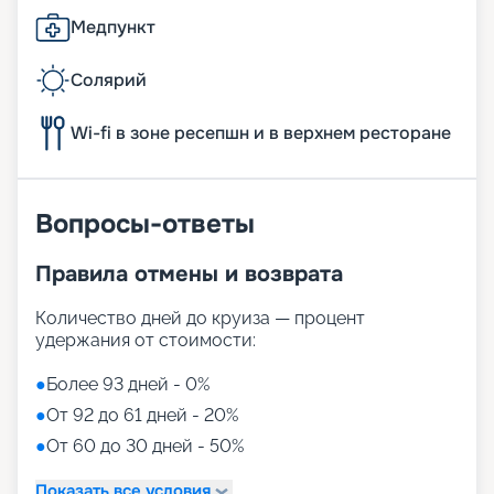
Медпункт
Солярий
Wi-fi в зоне ресепшн и в верхнем ресторане
Вопросы-ответы
Правила отмены и возврата
Количество дней до круиза — процент
удержания от стоимости:
●
Более 93 дней - 0%
●
От 92 до 61 дней - 20%
●
От 60 до 30 дней - 50%
Показать все условия