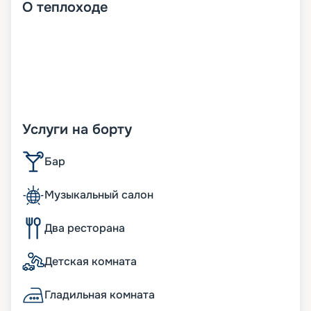
О
теплоходе
Услуги на борту
Бар
Музыкальный салон
Два ресторана
Детская комната
Гладильная комната