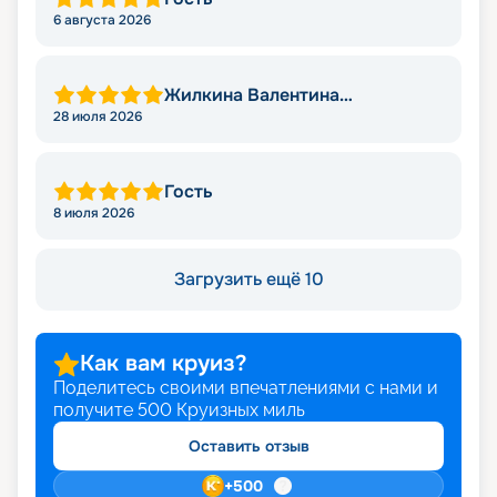
6 августа 2026
Жилкина Валентина
Николаевна
28 июля 2026
Гость
8 июля 2026
Загрузить ещё 10
Как вам круиз?
Поделитесь своими впечатлениями с нами и
получите
500
Круизных миль
Оставить отзыв
+
500