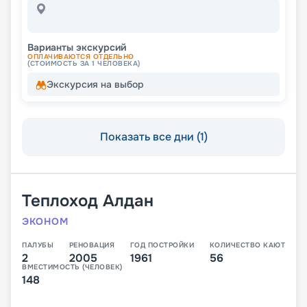
Варианты экскурсий
ОПЛАЧИВАЮТСЯ ОТДЕЛЬНО
(СТОИМОСТЬ ЗА 1 ЧЕЛОВЕКА)
Экскурсия на выбор
Показать все дни (1)
Теплоход
Алдан
ЭКОНОМ
ПАЛУБЫ
РЕНОВАЦИЯ
ГОД ПОСТРОЙКИ
КОЛИЧЕСТВО КАЮТ
2
2005
1961
56
ВМЕСТИМОСТЬ (ЧЕЛОВЕК)
148