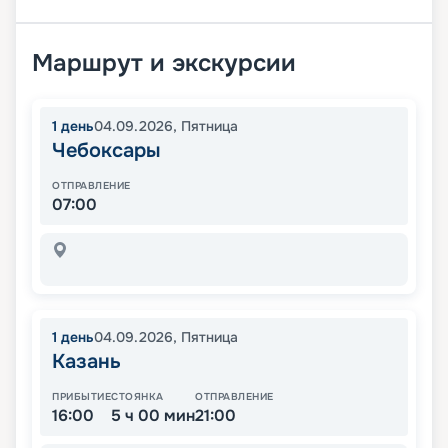
Маршрут и экскурсии
1
день
04.09.2026
,
Пятница
Чебоксары
ОТПРАВЛЕНИЕ
07:00
1
день
04.09.2026
,
Пятница
Казань
ПРИБЫТИЕ
СТОЯНКА
ОТПРАВЛЕНИЕ
16:00
5 ч 00 мин
21:00