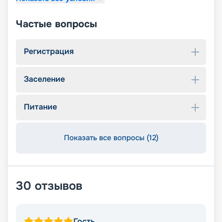
Частые вопросы
Регистрация
Заселение
Питание
Показать все вопросы (12)
30
отзывов
Гость