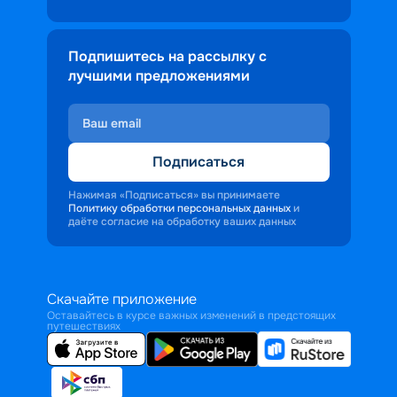
Подпишитесь на рассылку с
лучшими предложениями
Подписаться
Нажимая «Подписаться» вы принимаете
Политику обработки персональных данных
и
даёте согласие на обработку ваших данных
Скачайте приложение
Оставайтесь в курсе важных изменений в предстоящих
путешествиях