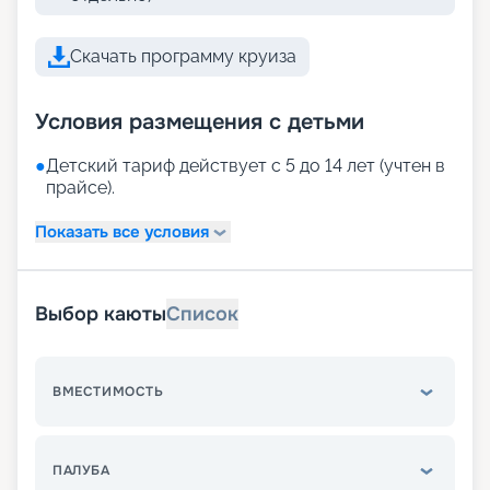
Скачать программу круиза
Условия размещения с детьми
●
Детский тариф действует с 5 до 14 лет (учтен в
прайсе).
Показать все условия
Выбор каюты
Список
ВМЕСТИМОСТЬ
ПАЛУБА