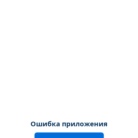
Ошибка приложения