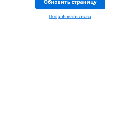
Обновить страницу
Попробовать снова