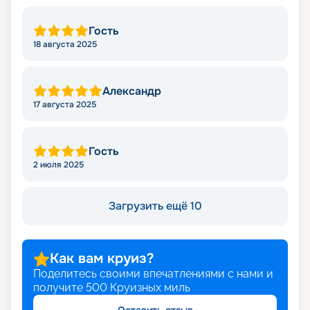
Гость
18 августа 2025
Александр
17 августа 2025
Гость
2 июля 2025
Загрузить ещё 10
Как вам круиз?
Поделитесь своими впечатлениями с нами и
получите
500
Круизных миль