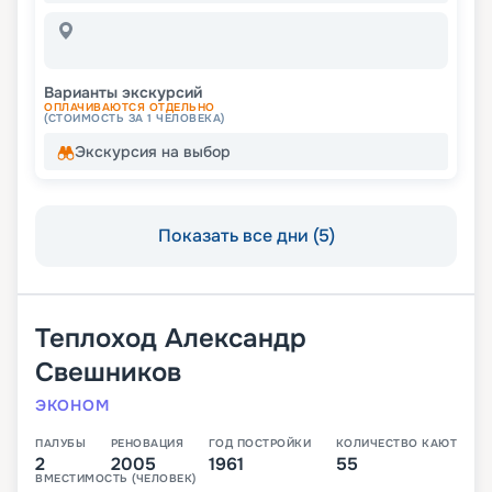
Варианты экскурсий
ОПЛАЧИВАЮТСЯ ОТДЕЛЬНО
(СТОИМОСТЬ ЗА 1 ЧЕЛОВЕКА)
Экскурсия на выбор
Показать все дни (5)
Теплоход
Александр
Свешников
ЭКОНОМ
ПАЛУБЫ
РЕНОВАЦИЯ
ГОД ПОСТРОЙКИ
КОЛИЧЕСТВО КАЮТ
2
2005
1961
55
ВМЕСТИМОСТЬ (ЧЕЛОВЕК)