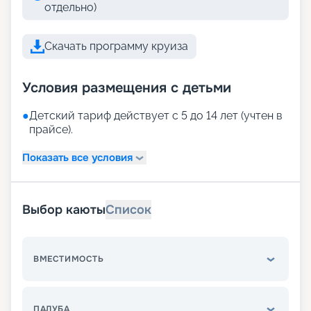
отдельно)
Скачать программу круиза
Условия размещения с детьми
●
Детский тариф действует с 5 до 14 лет (учтен в
прайсе).
Показать все условия
Выбор каюты
Список
ВМЕСТИМОСТЬ
ПАЛУБА