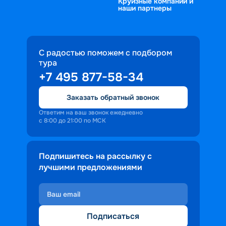
Круизные компании и
наши партнеры
С радостью поможем с подбором
тура
+7 495 877-58-34
Заказать обратный звонок
Ответим на ваш звонок ежедневно
с 8:00 до 21:00 по МСК
Подпишитесь на рассылку с
лучшими предложениями
Подписаться