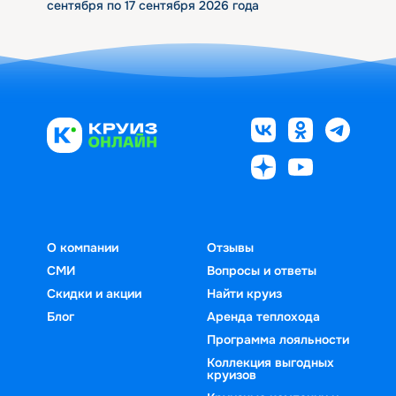
сентября по 17 сентября 2026 года
О компании
Отзывы
СМИ
Вопросы и ответы
Скидки и акции
Найти круиз
Блог
Аренда теплохода
Программа лояльности
Коллекция выгодных
круизов