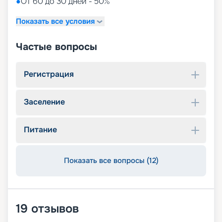
●
От 60 до 30 дней - 50%
Показать все условия
Частые вопросы
Регистрация
Заселение
Питание
Показать все вопросы (12)
19
отзывов