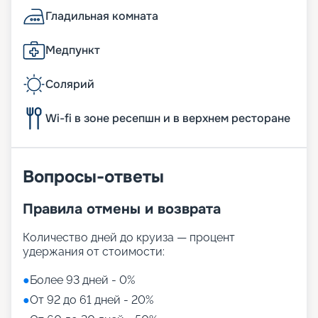
Гладильная комната
Медпункт
Солярий
Wi-fi в зоне ресепшн и в верхнем ресторане
Вопросы-ответы
Правила отмены и возврата
Количество дней до круиза — процент
удержания от стоимости:
●
Более 93 дней - 0%
●
От 92 до 61 дней - 20%