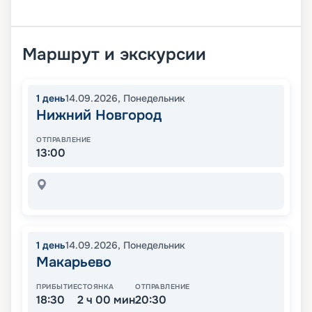
Маршрут и экскурсии
1
день
14.09.2026
,
Понедельник
Нижний Новгород
ОТПРАВЛЕНИЕ
13:00
1
день
14.09.2026
,
Понедельник
Макарьево
ПРИБЫТИЕ
СТОЯНКА
ОТПРАВЛЕНИЕ
18:30
2 ч 00 мин
20:30