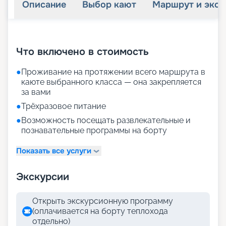
Описание
Выбор кают
Маршрут и экск
+
31
фотографий
Что включено в стоимость
●
Проживание на протяжении всего маршрута в
каюте выбранного класса — она закрепляется
за вами
●
Трёхразовое питание
●
Возможность посещать развлекательные и
познавательные программы на борту
Показать все услуги
Экскурсии
Открыть экскурсионную программу
(оплачивается на борту теплохода
отдельно)