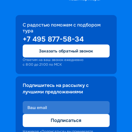
С радостью поможем с подбором
тура
+7 495 877-58-34
Заказать обратный звонок
Ответим на ваш звонок ежедневно
с 8:00 до 21:00 по МСК
Подпишитесь на рассылку с
лучшими предложениями
Подписаться
Нажимая «Подписаться» вы принимаете