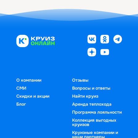
О компании
Отзывы
СМИ
Вопросы и ответы
Скидки и акции
Найти круиз
Блог
Аренда теплохода
Программа лояльности
Коллекция выгодных
круизов
Круизные компании и
наши партнеры