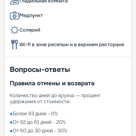
Гладильная комната
Медпункт
Солярий
Wi-fi в зоне ресепшн и в верхнем ресторане
Вопросы-ответы
Правила отмены и возврата
Количество дней до круиза — процент
удержания от стоимости:
●
Более 93 дней - 0%
●
От 92 до 61 дней - 20%
●
От 60 до 30 дней - 50%