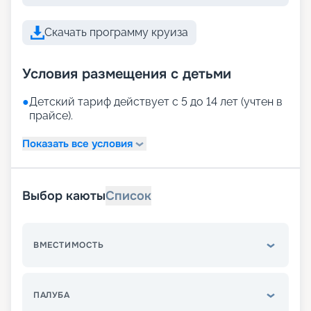
Скачать программу круиза
Условия размещения с детьми
●
Детский тариф действует с 5 до 14 лет (учтен в
прайсе).
Показать все условия
Выбор каюты
Список
ВМЕСТИМОСТЬ
ПАЛУБА