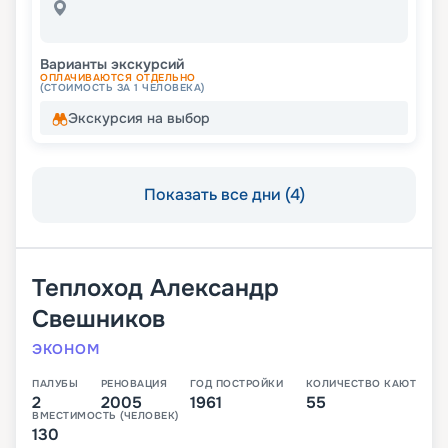
Варианты экскурсий
ОПЛАЧИВАЮТСЯ ОТДЕЛЬНО
(СТОИМОСТЬ ЗА 1 ЧЕЛОВЕКА)
Экскурсия на выбор
Показать все дни (4)
Теплоход
Александр
Свешников
ЭКОНОМ
ПАЛУБЫ
РЕНОВАЦИЯ
ГОД ПОСТРОЙКИ
КОЛИЧЕСТВО КАЮТ
2
2005
1961
55
ВМЕСТИМОСТЬ (ЧЕЛОВЕК)
130