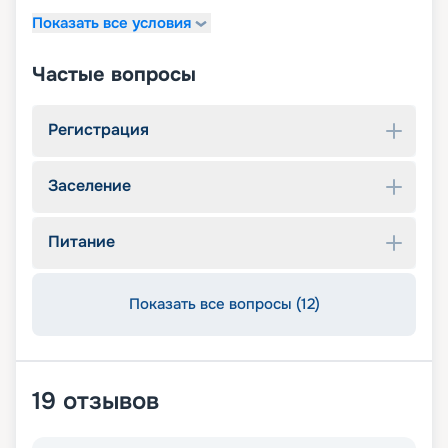
Показать все условия
Частые вопросы
Регистрация
Заселение
Питание
Показать все вопросы (12)
19
отзывов