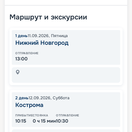
Маршрут и экскурсии
1
день
11.09.2026
,
Пятница
Нижний Новгород
ОТПРАВЛЕНИЕ
13:00
2
день
12.09.2026
,
Суббота
Кострома
ПРИБЫТИЕ
СТОЯНКА
ОТПРАВЛЕНИЕ
10:15
0 ч 15 мин
10:30