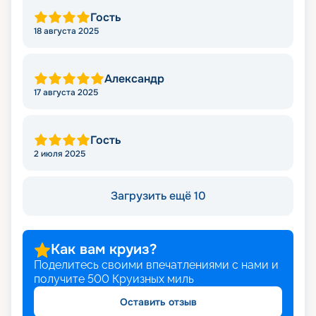
Гость
18 августа 2025
Александр
17 августа 2025
Гость
2 июля 2025
Загрузить ещё 10
Как вам круиз?
Поделитесь своими впечатлениями с нами и
получите
500
Круизных миль
Оставить отзыв