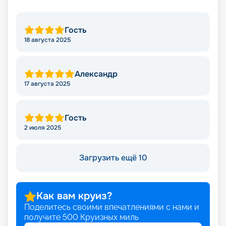
Гость
18 августа 2025
Александр
17 августа 2025
Гость
2 июля 2025
Загрузить ещё 10
Как вам круиз?
Поделитесь своими впечатлениями с нами и
получите
500
Круизных миль