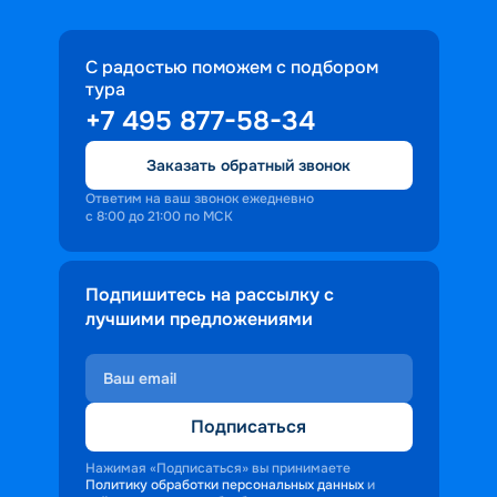
С радостью поможем с подбором
тура
+7 495 877-58-34
Заказать обратный звонок
Ответим на ваш звонок ежедневно
с 8:00 до 21:00 по МСК
Подпишитесь на рассылку с
лучшими предложениями
Подписаться
Нажимая «Подписаться» вы принимаете
Политику обработки персональных данных
и