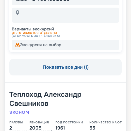
Варианты экскурсий
ОПЛАЧИВАЮТСЯ ОТДЕЛЬНО
(СТОИМОСТЬ ЗА 1 ЧЕЛОВЕКА)
Экскурсия на выбор
Показать все дни (1)
Теплоход
Александр
Свешников
ЭКОНОМ
ПАЛУБЫ
РЕНОВАЦИЯ
ГОД ПОСТРОЙКИ
КОЛИЧЕСТВО КАЮТ
2
2005
1961
55