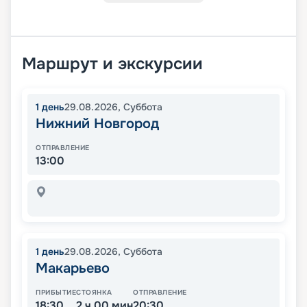
Маршрут и экскурсии
1
день
29.08.2026
,
Суббота
Нижний Новгород
ОТПРАВЛЕНИЕ
13:00
1
день
29.08.2026
,
Суббота
Макарьево
ПРИБЫТИЕ
СТОЯНКА
ОТПРАВЛЕНИЕ
18:30
2 ч 00 мин
20:30