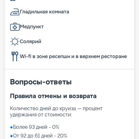
Гладильная комната
Медпункт
Солярий
Wi-fi в зоне ресепшн и в верхнем ресторане
Вопросы-ответы
Правила отмены и возврата
Количество дней до круиза — процент
удержания от стоимости:
●
Более 93 дней - 0%
●
От 92 до 61 дней - 20%