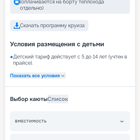
(оплачивается на борту теплохода
отдельно)
Скачать программу круиза
Условия размещения с детьми
●
Детский тариф действует с 5 до 14 лет (учтен в
прайсе).
Показать все условия
Выбор каюты
Список
ВМЕСТИМОСТЬ