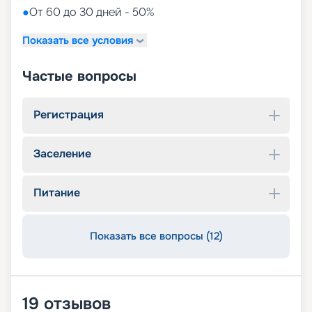
●
От 60 до 30 дней - 50%
Показать все условия
Частые вопросы
Регистрация
Заселение
Питание
Показать все вопросы (12)
19
отзывов