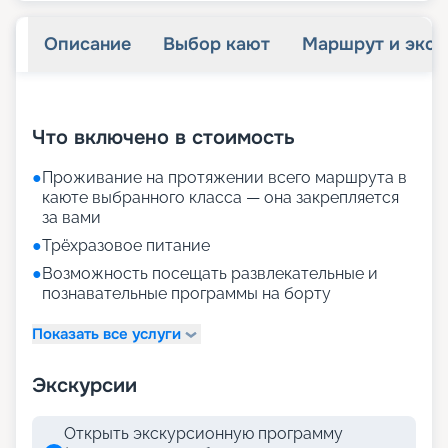
Описание
Выбор кают
Маршрут и экск
+
25
фотографий
Что включено в стоимость
●
Проживание на протяжении всего маршрута в
каюте выбранного класса — она закрепляется
за вами
●
Трёхразовое питание
●
Возможность посещать развлекательные и
познавательные программы на борту
Показать все услуги
Экскурсии
Открыть экскурсионную программу