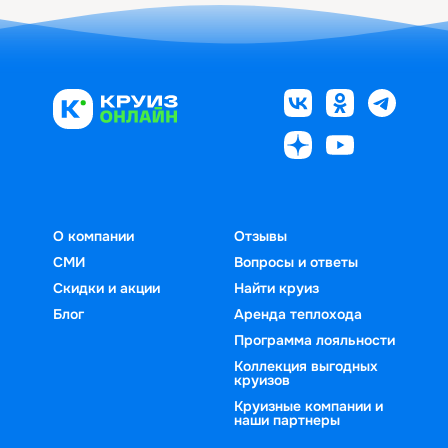
О компании
Отзывы
СМИ
Вопросы и ответы
Скидки и акции
Найти круиз
Блог
Аренда теплохода
Программа лояльности
Коллекция выгодных
круизов
Круизные компании и
наши партнеры