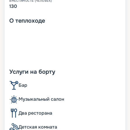
ВМЕСТИМОСТЬ (ЧЕЛОВЕК)
130
О
теплоходе
Услуги на борту
Бар
Музыкальный салон
Два ресторана
Детская комната